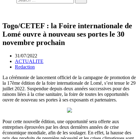
Togo/CETEF : la Foire internationale de
Lomé ouvre à nouveau ses portes le 30
novembre prochain
31/07/2022
ACTUALITE
Redaction
La cérémonie de lancement officiel de la campagne de promotion de
la 17ème édition de la foire internationale de Lomé, s’est tenue le 29
juillet 2022. Suspendue depuis deux années successives pour des
raisons liées à la crise sanitaire, la foire de toutes les opportunités
ouvre de nouveau ses portes à ses exposants et partenaires.
Pour cette nouvelle édition, une opportunité sera offerte aux
entreprises éprouvées par les deux dernières années de crise
économique mondiale, afin de les soulager. En effet, la hausse des
prix des produits de première nécessité et les crises climatiques sont