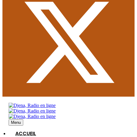
Menu
ACCUEIL