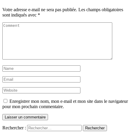
Votre adresse e-mail ne sera pas publiée.
Les champs obligatoires
sont indiqués avec
*
Enregistrer mon nom, mon e-mail et mon site dans le navigateur
pour mon prochain commentaire.
Rechercher :