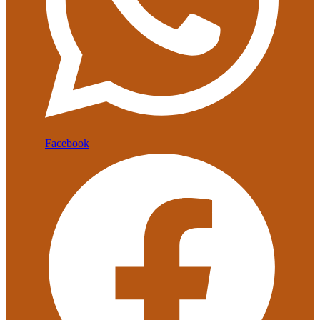
Facebook