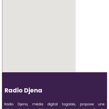
Radio Djena
Radio Djena, média digital togolais, propose une