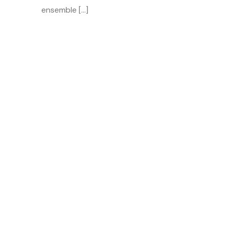
ensemble […]