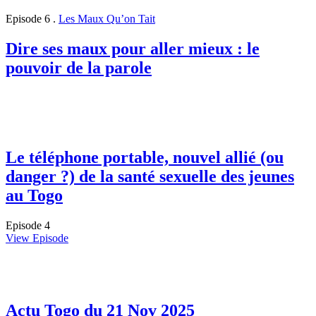
Episode 6
.
Les Maux Qu’on Tait
Dire ses maux pour aller mieux : le
pouvoir de la parole
Le téléphone portable, nouvel allié (ou
danger ?) de la santé sexuelle des jeunes
au Togo
Episode 4
View Episode
Actu Togo du 21 Nov 2025