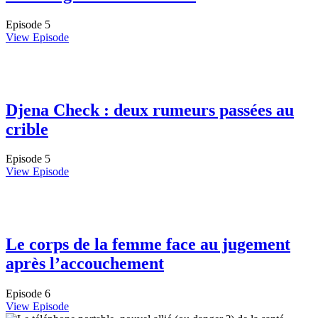
Episode 5
View Episode
Djena Check : deux rumeurs passées au
crible
Episode 5
View Episode
Le corps de la femme face au jugement
après l’accouchement
Episode 6
View Episode