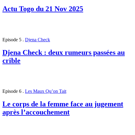
Actu Togo du 21 Nov 2025
Episode 5
.
Djena Check
Djena Check : deux rumeurs passées au
crible
Episode 6
.
Les Maux Qu’on Tait
Le corps de la femme face au jugement
après l’accouchement