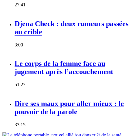
27:41
Djena Check : deux rumeurs passées
au crible
3:00
Le corps de la femme face au
jugement après l’accouchement
51:27
Dire ses maux pour aller mieux : le
pouvoir de la parole
33:15