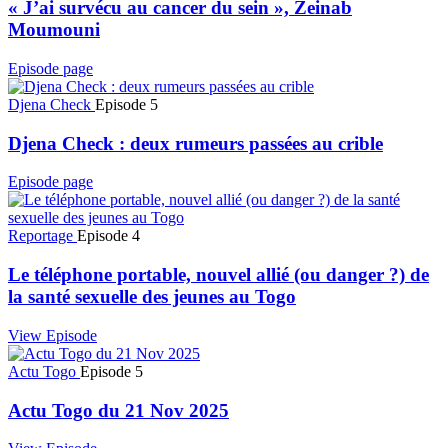
« J’ai survécu au cancer du sein », Zeinab
Moumouni
Episode page
Djena Check
Episode 5
Djena Check : deux rumeurs passées au crible
Episode page
Reportage
Episode 4
Le téléphone portable, nouvel allié (ou danger ?) de
la santé sexuelle des jeunes au Togo
View Episode
Actu Togo
Episode 5
Actu Togo du 21 Nov 2025