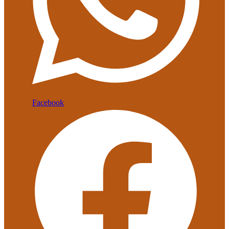
Facebook