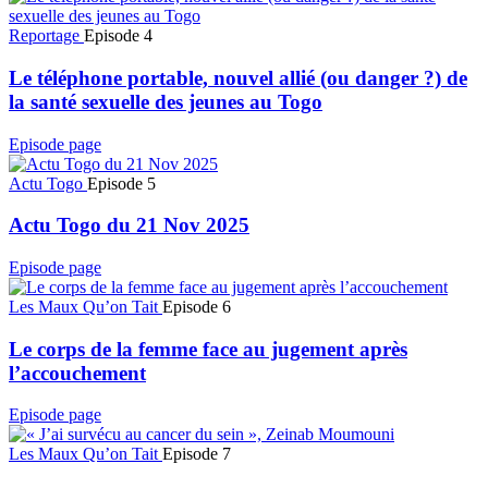
Reportage
Episode 4
Le téléphone portable, nouvel allié (ou danger ?) de
la santé sexuelle des jeunes au Togo
Episode page
Actu Togo
Episode 5
Actu Togo du 21 Nov 2025
Episode page
Les Maux Qu’on Tait
Episode 6
Le corps de la femme face au jugement après
l’accouchement
Episode page
Les Maux Qu’on Tait
Episode 7