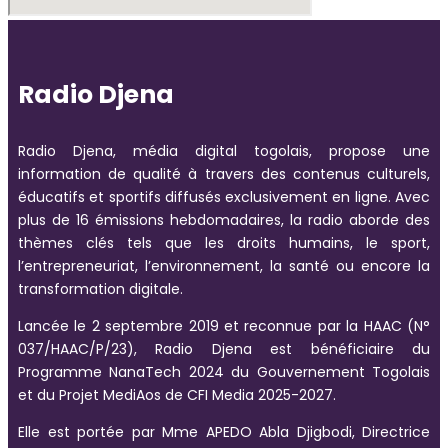
Radio Djena
Radio Djena, média digital togolais, propose une
information de qualité à travers des contenus culturels,
éducatifs et sportifs diffusés exclusivement en ligne. Avec
plus de 16 émissions hebdomadaires, la radio aborde des
thèmes clés tels que les droits humains, le sport,
l’entrepreneuriat, l’environnement, la santé ou encore la
transformation digitale.
Lancée le 2 septembre 2019 et reconnue par la HAAC (N°
037/HAAC/P/23), Radio Djena est bénéficiaire du
Programme NanaTech 2024 du Gouvernement Togolais
et du Projet MediAos de CFI Media 2025-2027.
Elle est portée par Mme APEDO Abla Djigbodi, Directrice