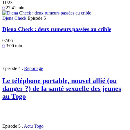
11/23
0
27:41 min
Djena Check
Episode 5
Djena Check : deux rumeurs passées au crible
07/06
0
3:00 min
Episode 4
.
Reportage
Le téléphone portable, nouvel allié (ou
danger ?) de la santé sexuelle des jeunes
au Togo
Episode 5
.
Actu Togo