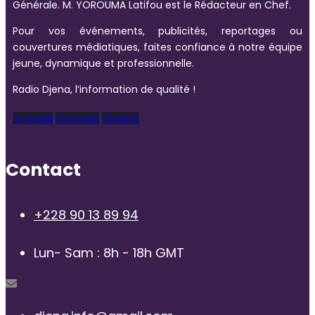
Générale. M. YOROUMA Latifou est le Rédacteur en Chef.
Pour vos événements, publicités, reportages ou
couvertures médiatiques, faites confiance à notre équipe
jeune, dynamique et professionnelle.
Radio Djena, l’information de qualité !
X-twitter
Facebook
Youtube
Contact
+228 90 13 89 94
Lun- Sam : 8h - 18h GMT