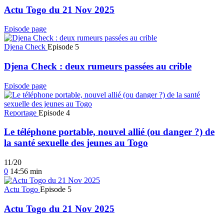
Actu Togo du 21 Nov 2025
Episode page
Djena Check
Episode 5
Djena Check : deux rumeurs passées au crible
Episode page
Reportage
Episode 4
Le téléphone portable, nouvel allié (ou danger ?) de
la santé sexuelle des jeunes au Togo
11/20
0
14:56 min
Actu Togo
Episode 5
Actu Togo du 21 Nov 2025