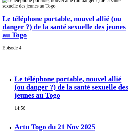
Le téléphone portable, nouvel allié (ou
danger ?) de la santé sexuelle des jeunes
au Togo
Episode 4
Le téléphone portable, nouvel allié
(ou danger ?) de la santé sexuelle des
jeunes au Togo
14:56
Actu Togo du 21 Nov 2025