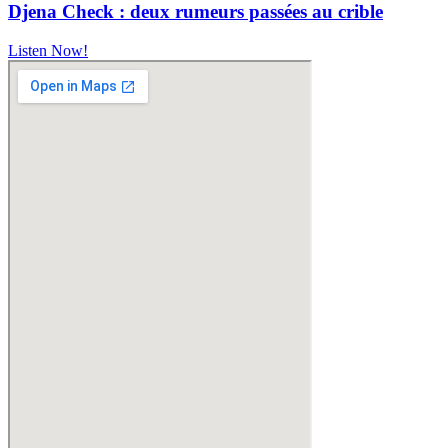
Djena Check : deux rumeurs passées au crible
Listen Now!