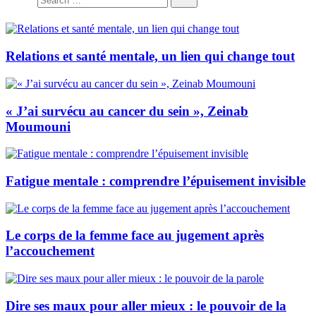
Relations et santé mentale, un lien qui change tout
« J’ai survécu au cancer du sein », Zeinab
Moumouni
Fatigue mentale : comprendre l’épuisement invisible
Le corps de la femme face au jugement après
l’accouchement
Dire ses maux pour aller mieux : le pouvoir de la