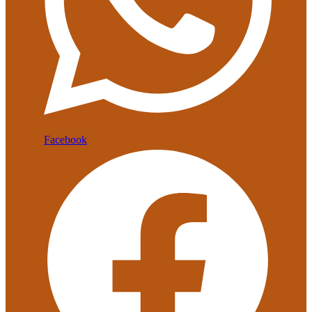
Facebook