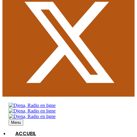
Menu
ACCUEIL