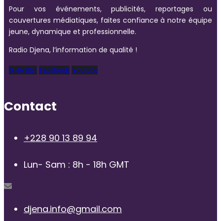
Pour vos événements, publicités, reportages ou
couvertures médiatiques, faites confiance à notre équipe
jeune, dynamique et professionnelle.
Radio Djena, l’information de qualité !
X-twitter
Facebook
Youtube
Contact
+228 90 13 89 94
Lun- Sam : 8h - 18h GMT
djena.info@gmail.com