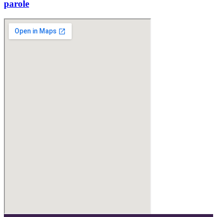
parole