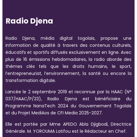
Radio Djena
Radio Djena, média digital togolais, propose une
information de qualité à travers des contenus culturels,
éducatifs et sportifs diffusés exclusivement en ligne. Avec
plus de 16 émissions hebdomadaires, la radio aborde des
thèmes clés tels que les droits humains, le sport,
l’entrepreneuriat, l’environnement, la santé ou encore la
transformation digitale.
Lancée le 2 septembre 2019 et reconnue par la HAAC (N°
037/HAAC/P/23), Radio Djena est bénéficiaire du
Programme NanaTech 2024 du Gouvernement Togolais
et du Projet MediAos de CFI Media 2025-2027.
Elle est portée par Mme APEDO Abla Djigbodi, Directrice
Générale. M. YOROUMA Latifou est le Rédacteur en Chef.