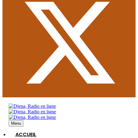
Menu
ACCUEIL