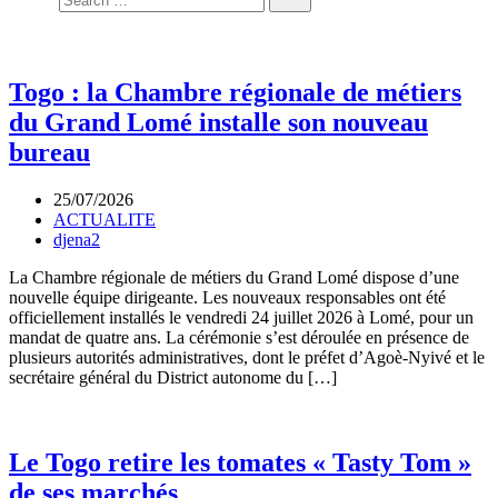
Togo : la Chambre régionale de métiers
du Grand Lomé installe son nouveau
bureau
25/07/2026
ACTUALITE
djena2
La Chambre régionale de métiers du Grand Lomé dispose d’une
nouvelle équipe dirigeante. Les nouveaux responsables ont été
officiellement installés le vendredi 24 juillet 2026 à Lomé, pour un
mandat de quatre ans. La cérémonie s’est déroulée en présence de
plusieurs autorités administratives, dont le préfet d’Agoè-Nyivé et le
secrétaire général du District autonome du […]
Le Togo retire les tomates « Tasty Tom »
de ses marchés