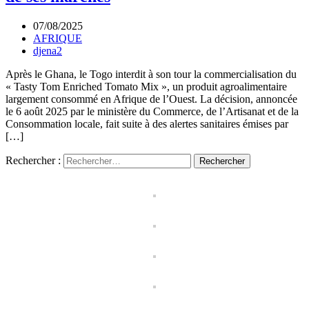
07/08/2025
AFRIQUE
djena2
Après le Ghana, le Togo interdit à son tour la commercialisation du
« Tasty Tom Enriched Tomato Mix », un produit agroalimentaire
largement consommé en Afrique de l’Ouest. La décision, annoncée
le 6 août 2025 par le ministère du Commerce, de l’Artisanat et de la
Consommation locale, fait suite à des alertes sanitaires émises par
[…]
Rechercher :