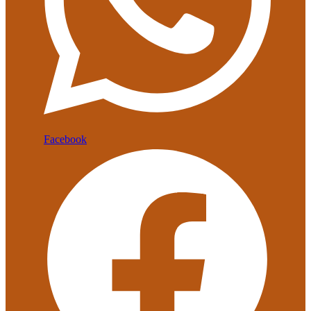
Facebook