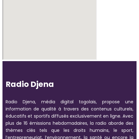
Radio Djena
Radio Djena, média digital togolais, propose une
information de qualité à travers des contenus culturels,
éducatifs et sportifs diffusés exclusivement en ligne. Avec
plus de 16 émissions hebdomadaires, la radio aborde des
thèmes clés tels que les droits humains, le sport,
l’entrepreneuriat, l’environnement, la santé ou encore la