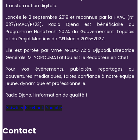
transformation digitale.
Lancée le 2 septembre 2019 et reconnue par la HAAC (N°
037/HAAC/P/23), Radio Djena est bénéficiaire du
Programme NanaTech 2024 du Gouvernement Togolais
et du Projet MediAos de CFI Media 2025-2027.
Elle est portée par Mme APEDO Abla Djigbodi, Directrice
Générale. M. YOROUMA Latifou est le Rédacteur en Chef.
Pour vos événements, publicités, reportages ou
couvertures médiatiques, faites confiance à notre équipe
jeune, dynamique et professionnelle.
Radio Djena, l’information de qualité !
X-twitter
Facebook
Youtube
Contact