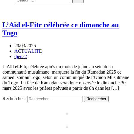
L’Aïd el-Fitr célébrée ce dimanche au
Togo
29/03/2025
ACTUALITE
djena2
L’Aïd el-Fitr, célébrée après un mois de jeûne au sein de la
communauté musulmane, marquera la fin du Ramadan 2025 ce
samedi soir au Togo, selon un communiqué de l’Union Musulmane
du Togo. La fête de Ramadan sera donc observée le dimanche 30
mars 2025 avec les prières prévues à partir de 8h dans les […]
Rechercher :