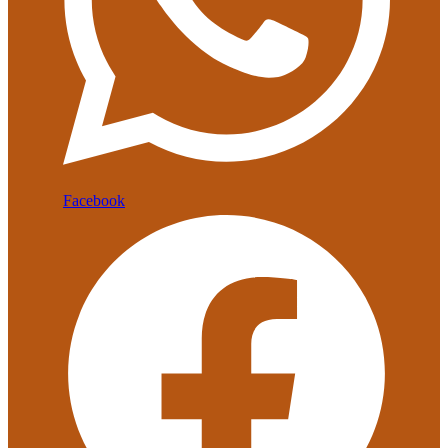
Facebook