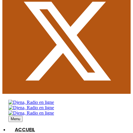
Menu
ACCUEIL