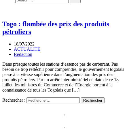
Togo : flambée des prix des produits
pétroliers
18/07/2022
ACTUALITE
Redaction
Dans presque toutes les stations d’essence pas de carburant. Pas
besoin de trop réfléchir pour comprendre, le gouvernement togolais
passe à la vitesse supérieure dans l’augmentation des prix des
produits pétroliers. Par un arrêté interministériel en date de ce 18
juillet, les ministres du Commerce et de l’Energie portent à la
connaissance de tous les Togolais que […]
Rechercher :