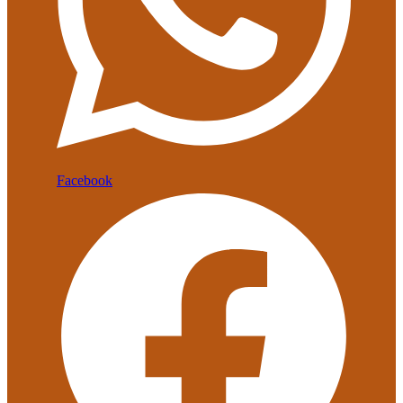
Facebook