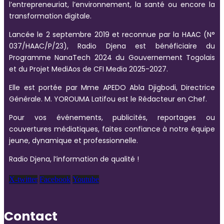
l’entrepreneuriat, l’environnement, la santé ou encore la
transformation digitale.
Lancée le 2 septembre 2019 et reconnue par la HAAC (N°
037/HAAC/P/23), Radio Djena est bénéficiaire du
Programme NanaTech 2024 du Gouvernement Togolais
et du Projet MediAos de CFI Media 2025-2027.
Elle est portée par Mme APEDO Abla Djigbodi, Directrice
Générale. M. YOROUMA Latifou est le Rédacteur en Chef.
Pour vos événements, publicités, reportages ou
couvertures médiatiques, faites confiance à notre équipe
jeune, dynamique et professionnelle.
Radio Djena, l’information de qualité !
X-twitter
Facebook
Youtube
Contact