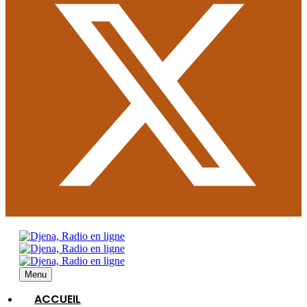
Menu
ACCUEIL