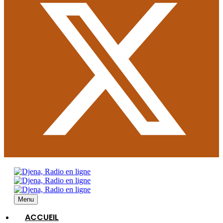
Menu
ACCUEIL