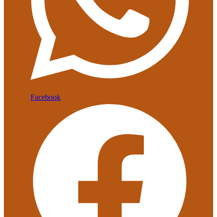
Facebook