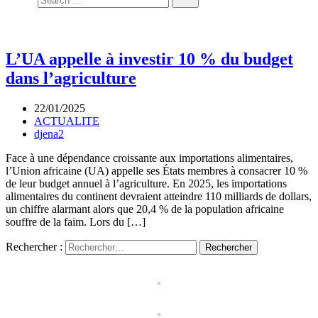
L’UA appelle à investir 10 % du budget
dans l’agriculture
22/01/2025
ACTUALITE
djena2
Face à une dépendance croissante aux importations alimentaires,
l’Union africaine (UA) appelle ses États membres à consacrer 10 %
de leur budget annuel à l’agriculture. En 2025, les importations
alimentaires du continent devraient atteindre 110 milliards de dollars,
un chiffre alarmant alors que 20,4 % de la population africaine
souffre de la faim. Lors du […]
Rechercher :