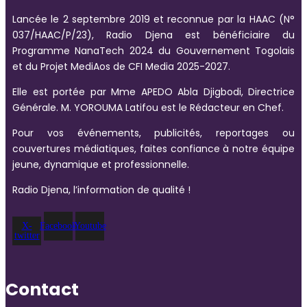
Lancée le 2 septembre 2019 et reconnue par la HAAC (N°
037/HAAC/P/23), Radio Djena est bénéficiaire du
Programme NanaTech 2024 du Gouvernement Togolais
et du Projet MediAos de CFI Media 2025-2027.
Elle est portée par Mme APEDO Abla Djigbodi, Directrice
Générale. M. YOROUMA Latifou est le Rédacteur en Chef.
Pour vos événements, publicités, reportages ou
couvertures médiatiques, faites confiance à notre équipe
jeune, dynamique et professionnelle.
Radio Djena, l’information de qualité !
X-
Facebook
Youtube
twitter
Contact