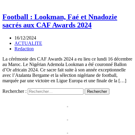
Football : Lookman, Faé et Nnadozie
sacrés aux CAF Awards 2024
16/12/2024
ACTUALITE
Redaction
La cérémonie des CAF Awards 2024 a eu lieu ce lundi 16 décembre
au Maroc. Le Nigérian Ademola Lookman a été couronné Ballon
d’Or africain 2024. Ce sacre fait suite à son année exceptionnelle
avec l’Atalanta Bergame et la sélection nigériane de football,
marquée par une victoire en Ligue Europa et une finale de la […]
Rechercher :