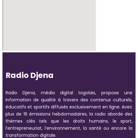
Radio Djena
Radio Djena, média digital togolais, propose une
information de qualité à travers des contenus culturels,
éducatifs et sportifs diffusés exclusivement en ligne. Avec
plus de 16 émissions hebdomadaires, la radio aborde des
thèmes clés tels que les droits humains, le sport,
l’entrepreneuriat, l’environnement, la santé ou encore la
transformation digitale.