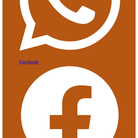
Facebook