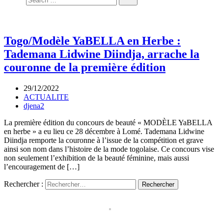
Togo/Modèle YaBELLA en Herbe :
Tademana Lidwine Diindja, arrache la
couronne de la première édition
29/12/2022
ACTUALITE
djena2
La première édition du concours de beauté « MODÈLE YaBELLA
en herbe » a eu lieu ce 28 décembre à Lomé. Tademana Lidwine
Diindja remporte la couronne à l’issue de la compétition et grave
ainsi son nom dans l’histoire de la mode togolaise. Ce concours vise
non seulement l’exhibition de la beauté féminine, mais aussi
l’encouragement de […]
Rechercher :