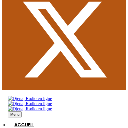
Menu
ACCUEIL