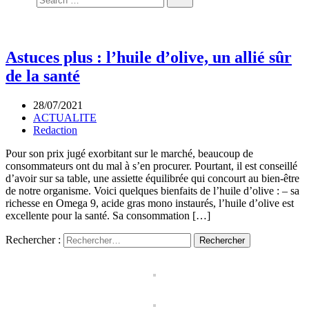
Astuces plus : l’huile d’olive, un allié sûr
de la santé
28/07/2021
ACTUALITE
Redaction
Pour son prix jugé exorbitant sur le marché, beaucoup de
consommateurs ont du mal à s’en procurer. Pourtant, il est conseillé
d’avoir sur sa table, une assiette équilibrée qui concourt au bien-être
de notre organisme. Voici quelques bienfaits de l’huile d’olive : – sa
richesse en Omega 9, acide gras mono instaurés, l’huile d’olive est
excellente pour la santé. Sa consommation […]
Rechercher :