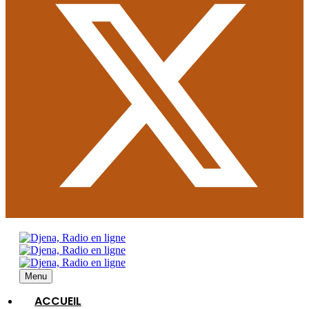
Menu
ACCUEIL