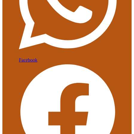
Facebook