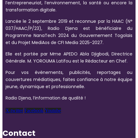
l’entrepreneuriat, l’environnement, la santé ou encore la
transformation digitale.
Lancée le 2 septembre 2019 et reconnue par la HAAC (N°
037/HAAC/P/23), Radio Djena est bénéficiaire du
Programme NanaTech 2024 du Gouvernement Togolais
et du Projet MediAos de CFI Media 2025-2027.
Elle est portée par Mme APEDO Abla Djigbodi, Directrice
Générale. M. YOROUMA Latifou est le Rédacteur en Chef.
Pour vos événements, publicités, reportages ou
couvertures médiatiques, faites confiance à notre équipe
jeune, dynamique et professionnelle.
Radio Djena, l’information de qualité !
X-twitter
Facebook
Youtube
Contact