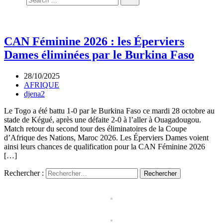
CAN Féminine 2026 : les Éperviers
Dames éliminées par le Burkina Faso
28/10/2025
AFRIQUE
djena2
Le Togo a été battu 1-0 par le Burkina Faso ce mardi 28 octobre au
stade de Kégué, après une défaite 2-0 à l’aller à Ouagadougou.
Match retour du second tour des éliminatoires de la Coupe
d’Afrique des Nations, Maroc 2026. Les Éperviers Dames voient
ainsi leurs chances de qualification pour la CAN Féminine 2026
[…]
Rechercher :