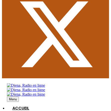
Menu
ACCUEIL