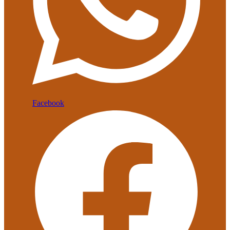
Facebook