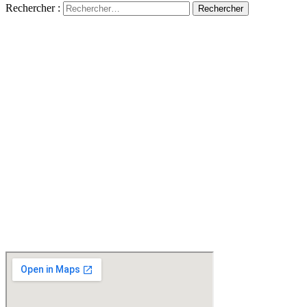
Rechercher :