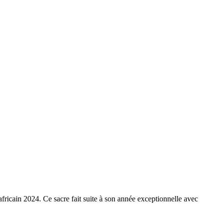
cain 2024. Ce sacre fait suite à son année exceptionnelle avec