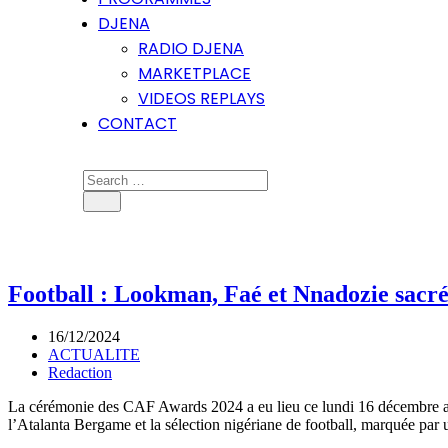
DJENA
RADIO DJENA
MARKETPLACE
VIDEOS REPLAYS
CONTACT
Football : Lookman, Faé et Nnadozie sac
16/12/2024
ACTUALITE
Redaction
La cérémonie des CAF Awards 2024 a eu lieu ce lundi 16 décembre au
l’Atalanta Bergame et la sélection nigériane de football, marquée par 