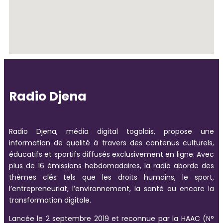
Radio Djena
Radio Djena, média digital togolais, propose une
information de qualité à travers des contenus culturels,
éducatifs et sportifs diffusés exclusivement en ligne. Avec
plus de 16 émissions hebdomadaires, la radio aborde des
thèmes clés tels que les droits humains, le sport,
l’entrepreneuriat, l’environnement, la santé ou encore la
transformation digitale.
Lancée le 2 septembre 2019 et reconnue par la HAAC (N°