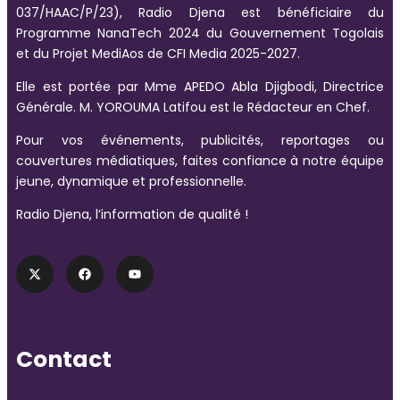
037/HAAC/P/23), Radio Djena est bénéficiaire du
Programme NanaTech 2024 du Gouvernement Togolais
et du Projet MediAos de CFI Media 2025-2027.
Elle est portée par Mme APEDO Abla Djigbodi, Directrice
Générale. M. YOROUMA Latifou est le Rédacteur en Chef.
Pour vos événements, publicités, reportages ou
couvertures médiatiques, faites confiance à notre équipe
jeune, dynamique et professionnelle.
Radio Djena, l’information de qualité !
Contact