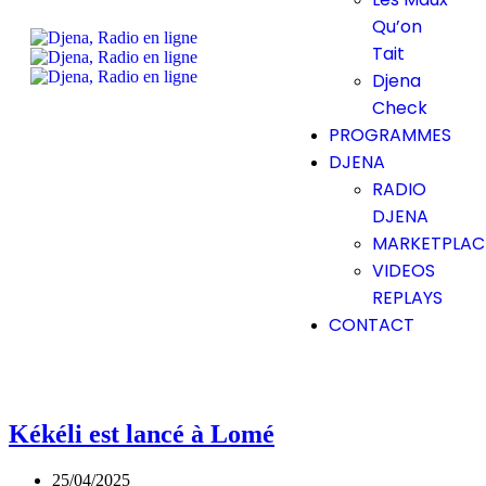
Qu’on
Tait
Djena
Check
PROGRAMMES
DJENA
RADIO
DJENA
MARKETPLAC
VIDEOS
REPLAYS
CONTACT
Kékéli est lancé à Lomé
25/04/2025