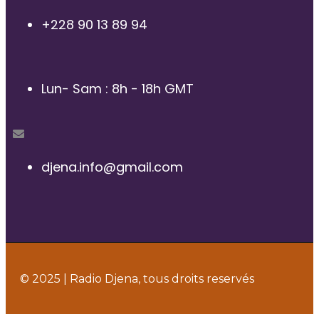
+228 90 13 89 94
Lun- Sam : 8h - 18h GMT
djena.info@gmail.com
© 2025 | Radio Djena, tous droits reservés