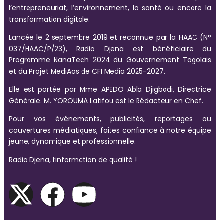
l’entrepreneuriat, l’environnement, la santé ou encore la
transformation digitale.
Lancée le 2 septembre 2019 et reconnue par la HAAC (N°
037/HAAC/P/23), Radio Djena est bénéficiaire du
Programme NanaTech 2024 du Gouvernement Togolais
et du Projet MediAos de CFI Media 2025-2027.
Elle est portée par Mme APEDO Abla Djigbodi, Directrice
Générale. M. YOROUMA Latifou est le Rédacteur en Chef.
Pour vos événements, publicités, reportages ou
couvertures médiatiques, faites confiance à notre équipe
jeune, dynamique et professionnelle.
Radio Djena, l’information de qualité !