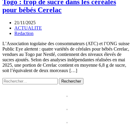
Togo : trop de sucre dans les céréales
pour bébés Cerelac
21/11/2025
ACTUALITE
Redaction
L’Association togolaise des consommateurs (ATC) et l’ONG suisse
Public Eye alertent : quatre variétés de céréales pour bébés Cerelac,
vendues au Togo par Nestlé, contiennent des niveaux élevés de
sucres ajoutés. Selon des analyses indépendantes réalisées en mai
2025, une portion de Cerelac contient en moyenne 6,8 g de sucre,
soit l’équivalent de deux morceaux […]