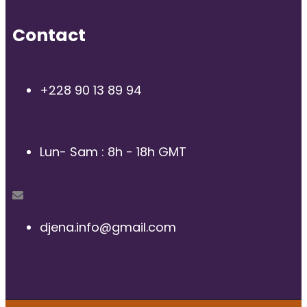
Contact
+228 90 13 89 94
Lun- Sam : 8h - 18h GMT
djena.info@gmail.com