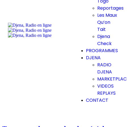
Togo
Reportages
Les Maux
Qu’on
Tait
Djena
Check
PROGRAMMES
DJENA
RADIO
DJENA
MARKETPLAC
VIDEOS
REPLAYS
CONTACT