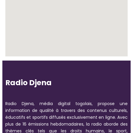
Radio Djena
Radio Djena, média digital togolais, propose une
information de qualité à travers des contenus culturels,
éducatifs et sportifs diffusés exclusivement en ligne. Avec
plus de 16 émissions hebdomadaires, la radio aborde des
thèmes clés tels que les droits humains, le sport,