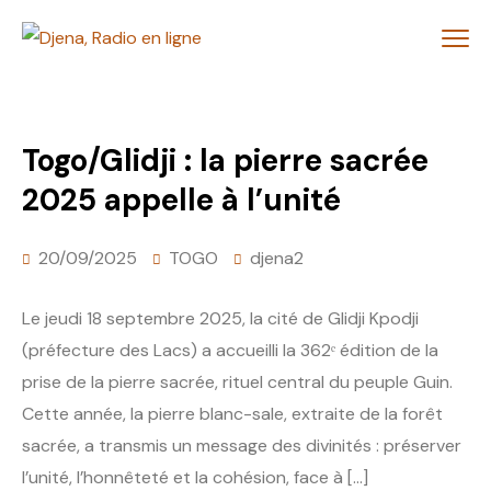
Togo/Glidji : la pierre sacrée
2025 appelle à l’unité
20/09/2025
TOGO
djena2
Le jeudi 18 septembre 2025, la cité de Glidji Kpodji
(préfecture des Lacs) a accueilli la 362ᵉ édition de la
prise de la pierre sacrée, rituel central du peuple Guin.
Cette année, la pierre blanc-sale, extraite de la forêt
sacrée, a transmis un message des divinités : préserver
l’unité, l’honnêteté et la cohésion, face à […]