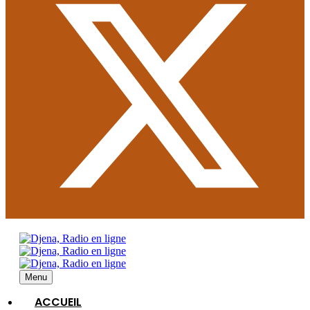
Menu
ACCUEIL