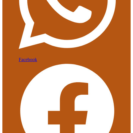
Facebook