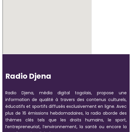
Radio Djena
Radio Djena, média digital togolais, propose une
information de qualité à travers des contenus culturels,
éducatifs et sportifs diffusés exclusivement en ligne. Avec
plus de 16 émissions hebdomadaires, la radio aborde des
thèmes clés tels que les droits humains, le sport,
l’entrepreneuriat, l’environnement, la santé ou encore la