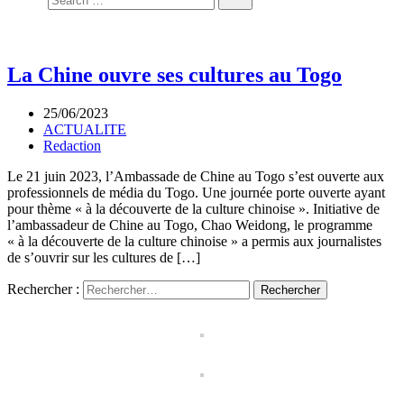
La Chine ouvre ses cultures au Togo
25/06/2023
ACTUALITE
Redaction
Le 21 juin 2023, l’Ambassade de Chine au Togo s’est ouverte aux
professionnels de média du Togo. Une journée porte ouverte ayant
pour thème « à la découverte de la culture chinoise ». Initiative de
l’ambassadeur de Chine au Togo, Chao Weidong, le programme
« à la découverte de la culture chinoise » a permis aux journalistes
de s’ouvrir sur les cultures de […]
Rechercher :