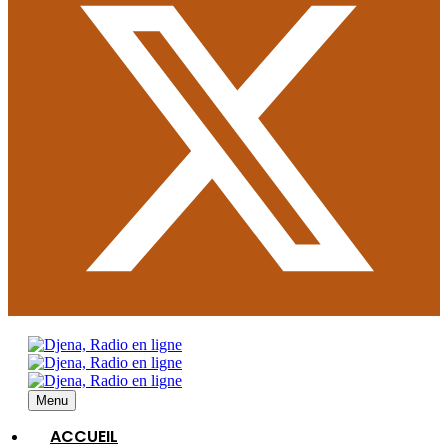
Menu
ACCUEIL