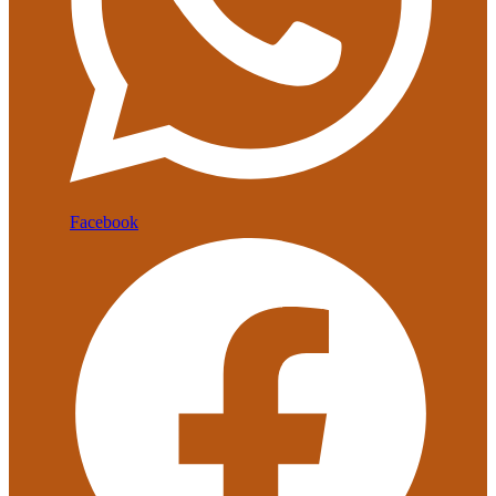
Facebook