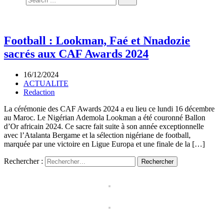
Football : Lookman, Faé et Nnadozie
sacrés aux CAF Awards 2024
16/12/2024
ACTUALITE
Redaction
La cérémonie des CAF Awards 2024 a eu lieu ce lundi 16 décembre
au Maroc. Le Nigérian Ademola Lookman a été couronné Ballon
d’Or africain 2024. Ce sacre fait suite à son année exceptionnelle
avec l’Atalanta Bergame et la sélection nigériane de football,
marquée par une victoire en Ligue Europa et une finale de la […]
Rechercher :