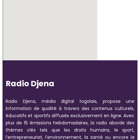
Radio Djena
Radio Djena, média digital togolais, propose une
information de qualité à travers des contenus culturels,
éducatifs et sportifs diffusés exclusivement en ligne. Avec
plus de 16 émissions hebdomadaires, la radio aborde des
thèmes clés tels que les droits humains, le sport,
l’entrepreneuriat, l’environnement, la santé ou encore la