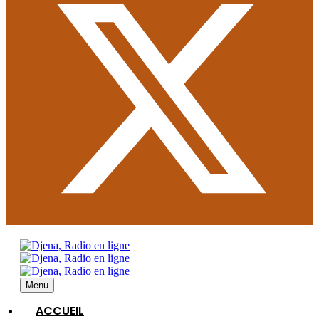
Menu
ACCUEIL