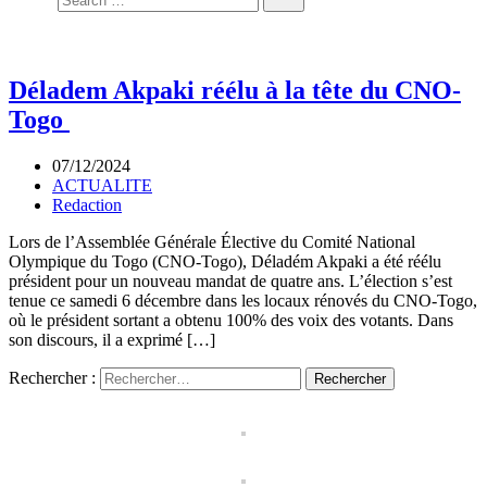
Déladem Akpaki réélu à la tête du CNO-
Togo
07/12/2024
ACTUALITE
Redaction
Lors de l’Assemblée Générale Élective du Comité National
Olympique du Togo (CNO-Togo), Déladém Akpaki a été réélu
président pour un nouveau mandat de quatre ans. L’élection s’est
tenue ce samedi 6 décembre dans les locaux rénovés du CNO-Togo,
où le président sortant a obtenu 100% des voix des votants. Dans
son discours, il a exprimé […]
Rechercher :