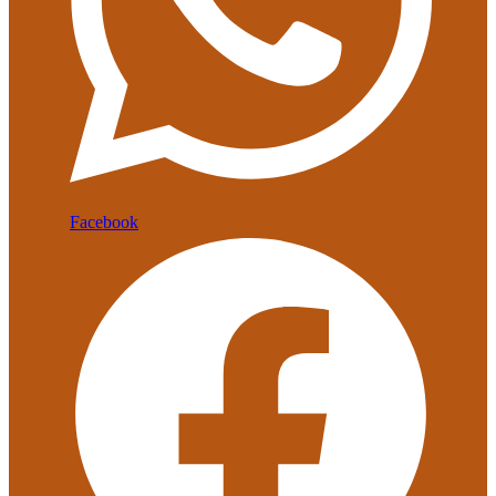
Facebook