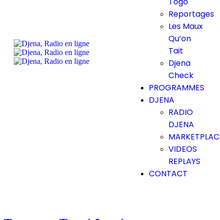
Togo
Reportages
Les Maux
Qu’on
Tait
Djena
Check
PROGRAMMES
DJENA
RADIO
DJENA
MARKETPLAC
VIDEOS
REPLAYS
CONTACT