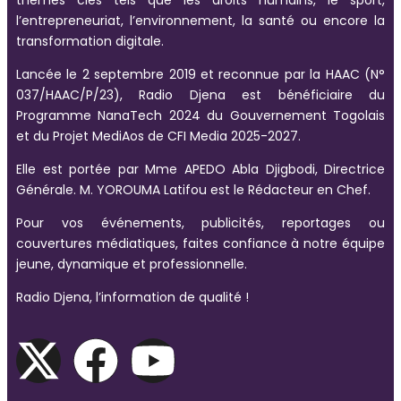
l’entrepreneuriat, l’environnement, la santé ou encore la
transformation digitale.
Lancée le 2 septembre 2019 et reconnue par la HAAC (N°
037/HAAC/P/23), Radio Djena est bénéficiaire du
Programme NanaTech 2024 du Gouvernement Togolais
et du Projet MediAos de CFI Media 2025-2027.
Elle est portée par Mme APEDO Abla Djigbodi, Directrice
Générale. M. YOROUMA Latifou est le Rédacteur en Chef.
Pour vos événements, publicités, reportages ou
couvertures médiatiques, faites confiance à notre équipe
jeune, dynamique et professionnelle.
Radio Djena, l’information de qualité !