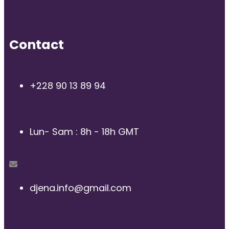
Contact
+228 90 13 89 94
Lun- Sam : 8h - 18h GMT
djena.info@gmail.com