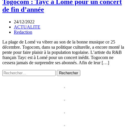
Togocom : Tayc à Lomé pour un concert
de fin d’année
24/12/2022
ACTUALITE
Redaction
La plage de Lomé va vibrer au son de la bonne musique ce 25
décembre. Togocom, dans sa politique culturelle, a encore monté la
pente pour faire plaisir à la population togolaise. L’artiste du R&B
français Tayc est à Lomé pour un concert inédit. Togocom ne
cessera jamais de surprendre ses abonnés. Afin de leur […]