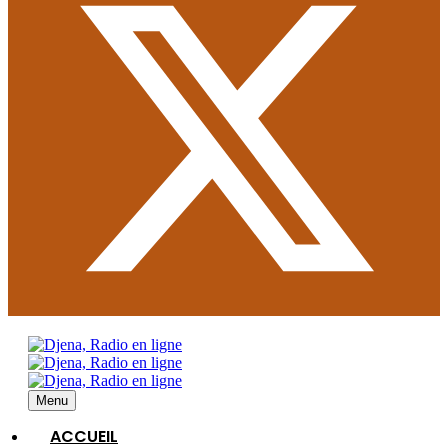
Menu
ACCUEIL