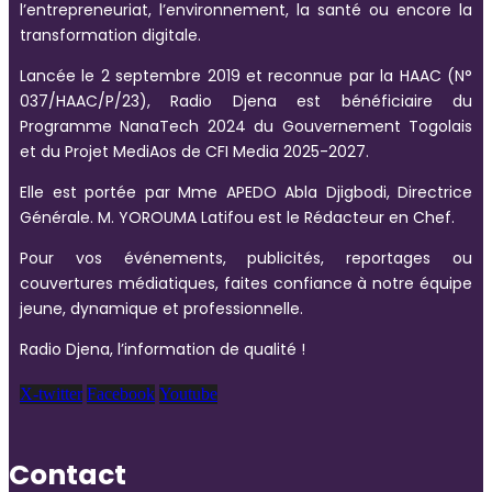
l’entrepreneuriat, l’environnement, la santé ou encore la
transformation digitale.
Lancée le 2 septembre 2019 et reconnue par la HAAC (N°
037/HAAC/P/23), Radio Djena est bénéficiaire du
Programme NanaTech 2024 du Gouvernement Togolais
et du Projet MediAos de CFI Media 2025-2027.
Elle est portée par Mme APEDO Abla Djigbodi, Directrice
Générale. M. YOROUMA Latifou est le Rédacteur en Chef.
Pour vos événements, publicités, reportages ou
couvertures médiatiques, faites confiance à notre équipe
jeune, dynamique et professionnelle.
Radio Djena, l’information de qualité !
X-twitter
Facebook
Youtube
Contact