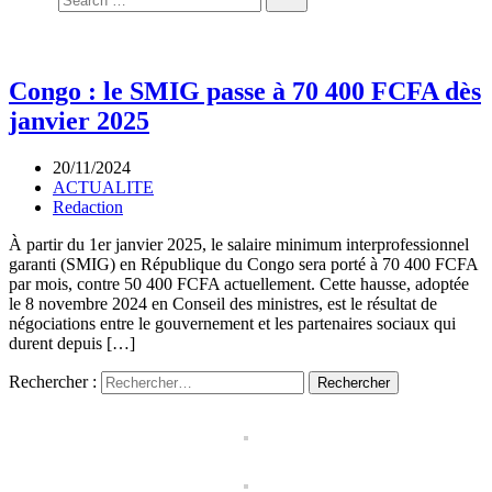
Congo : le SMIG passe à 70 400 FCFA dès
janvier 2025
20/11/2024
ACTUALITE
Redaction
À partir du 1er janvier 2025, le salaire minimum interprofessionnel
garanti (SMIG) en République du Congo sera porté à 70 400 FCFA
par mois, contre 50 400 FCFA actuellement. Cette hausse, adoptée
le 8 novembre 2024 en Conseil des ministres, est le résultat de
négociations entre le gouvernement et les partenaires sociaux qui
durent depuis […]
Rechercher :