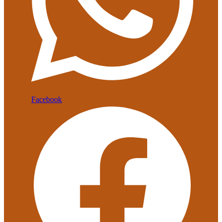
Facebook