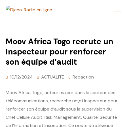
Moov Africa Togo recrute un
Inspecteur pour renforcer
son équipe d’audit
10/12/2024
ACTUALITE
Redaction
Moov Africa Togo, acteur majeur dans le secteur des
télécommunications, recherche un(e) Inspecteur pour
renforcer son équipe d’audit sous la supervision du
Chef Cellule Audit, Risk Management, Qualité, Sécurité
de l’Information et Inspection. Ce poste stratégique