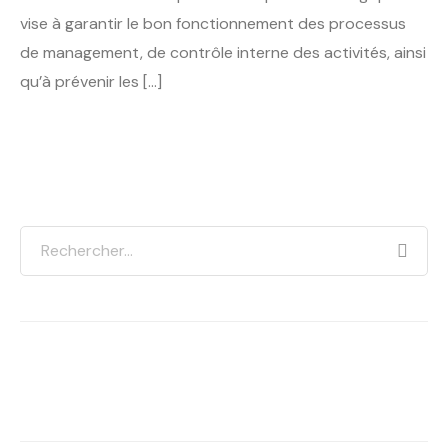
vise à garantir le bon fonctionnement des processus
de management, de contrôle interne des activités, ainsi
qu’à prévenir les […]