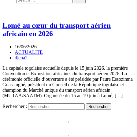
Lomé au cœur du transport aérien
africain en 2026
16/06/2026
ACTUALITE
djena2
La capitale togolaise accueille depuis le 15 juin 2026, la première
Convention et Exposition africaines du transport aérien 2026. La
cérémonie officielle d’ouverture a été présidée par Faure Essozimna
Gnassingbé, président du Conseil de la République togolaise et
champion du Marché unique du transport aérien africain
(MUTAA/SAATM). Organisée du 15 au 19 juin à Lomé, […]
Rechercher :