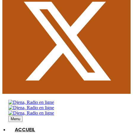
Menu
ACCUEIL