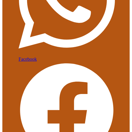
Facebook