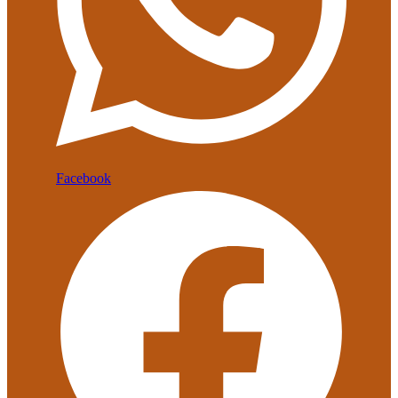
Facebook