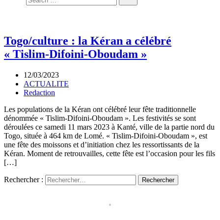
Togo/culture : la Kéran a célébré
« Tislim-Difoini-Oboudam »
12/03/2023
ACTUALITE
Redaction
Les populations de la Kéran ont célébré leur fête traditionnelle
dénommée « Tislim-Difoini-Oboudam ». Les festivités se sont
déroulées ce samedi 11 mars 2023 à Kanté, ville de la partie nord du
Togo, située à 464 km de Lomé. « Tislim-Difoini-Oboudam », est
une fête des moissons et d’initiation chez les ressortissants de la
Kéran. Moment de retrouvailles, cette fête est l’occasion pour les fils
[…]
Rechercher :