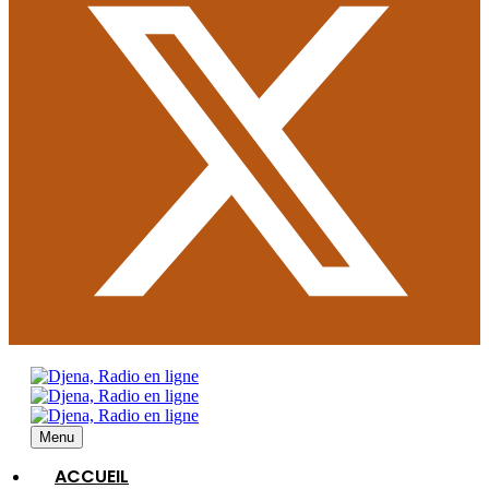
Menu
ACCUEIL