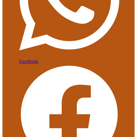
Facebook