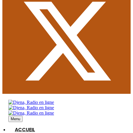
Menu
ACCUEIL