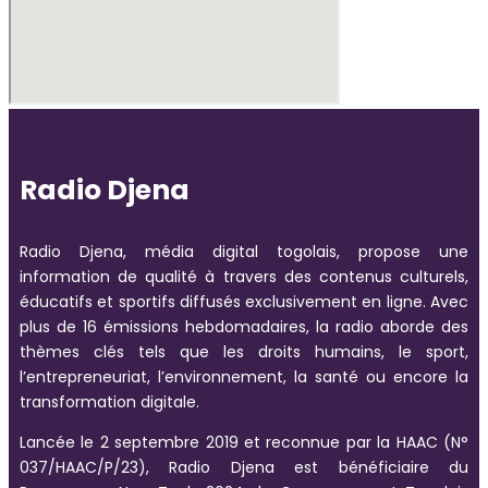
Radio Djena
Radio Djena, média digital togolais, propose une
information de qualité à travers des contenus culturels,
éducatifs et sportifs diffusés exclusivement en ligne. Avec
plus de 16 émissions hebdomadaires, la radio aborde des
thèmes clés tels que les droits humains, le sport,
l’entrepreneuriat, l’environnement, la santé ou encore la
transformation digitale.
Lancée le 2 septembre 2019 et reconnue par la HAAC (N°
037/HAAC/P/23), Radio Djena est bénéficiaire du