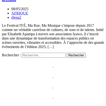
08/05/2025
AFRIQUE
djena2
Le Festival IYÉ, Ma Rue, Ma Musique s’impose depuis 2017
comme un véritable carrefour de cultures, de sons et de talents. Initié
par Elisabeth Apampa à travers son association Iyawo, il s’inscrit
dans une dynamique de transformation des espaces publics en
scènes ouvertes, vibrantes et accessibles. À l’approche de des grands
événements de l’édition 2025, […]
Rechercher :