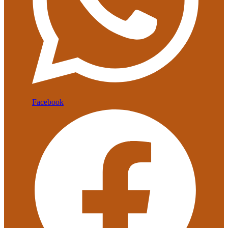
Facebook