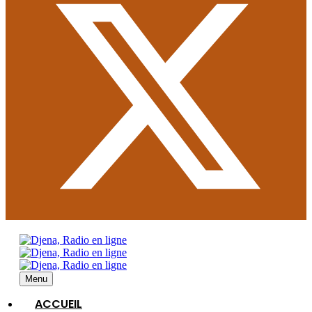
Menu
ACCUEIL