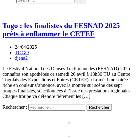
Togo : les finalistes du FESNAD 2025
prêts à enflammer le CETEF
24/04/2025
TOGO
djena2
Le Festival National des Danses Traditionnelles (FESNAD) 2025
connaîtra son apothéose ce samedi 26 avril à 18h30 TU au Centre
Togolais des Expositions et Foires (CETEF) à Lomé. Une soirée
riche en couleur s’annonce, avec la montée sur scène des sept
troupes finalistes, sélectionnées à l’issue des prestations régionales.
Chaque troupe va défendre fièrement les […]
Rechercher :