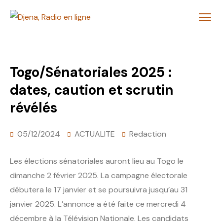
Togo/Sénatoriales 2025 :
dates, caution et scrutin
révélés
05/12/2024
ACTUALITE
Redaction
Les élections sénatoriales auront lieu au Togo le
dimanche 2 février 2025. La campagne électorale
débutera le 17 janvier et se poursuivra jusqu’au 31
janvier 2025. L’annonce a été faite ce mercredi 4
décembre à la Télévision Nationale. Les candidats