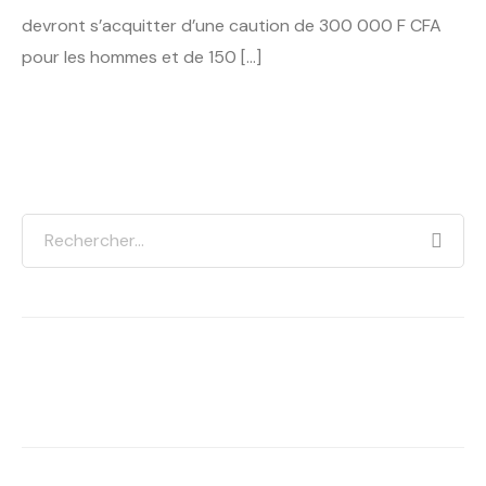
devront s’acquitter d’une caution de 300 000 F CFA
pour les hommes et de 150 […]