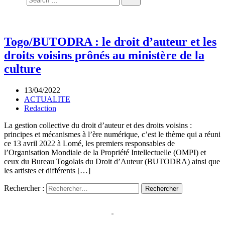
Togo/BUTODRA : le droit d’auteur et les
droits voisins prônés au ministère de la
culture
13/04/2022
ACTUALITE
Redaction
La gestion collective du droit d’auteur et des droits voisins :
principes et mécanismes à l’ère numérique, c’est le thème qui a réuni
ce 13 avril 2022 à Lomé, les premiers responsables de
l’Organisation Mondiale de la Propriété Intellectuelle (OMPI) et
ceux du Bureau Togolais du Droit d’Auteur (BUTODRA) ainsi que
les artistes et différents […]
Rechercher :