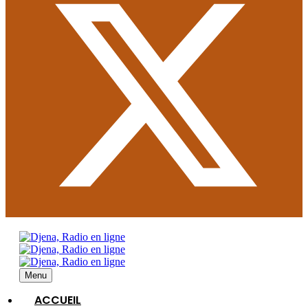
Menu
ACCUEIL