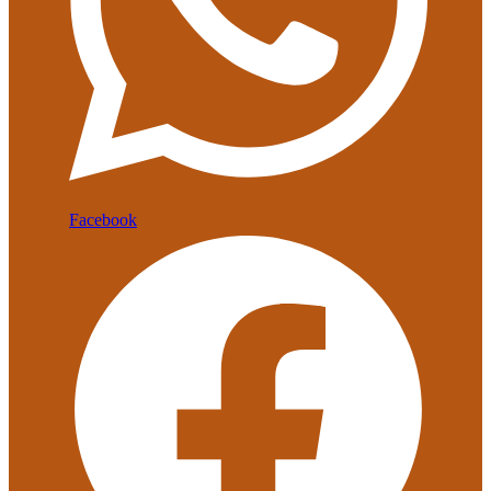
Facebook