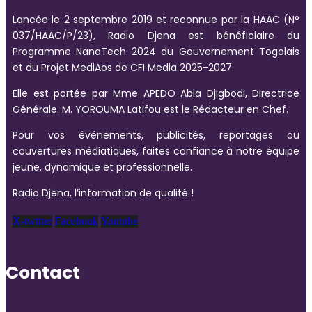
Lancée le 2 septembre 2019 et reconnue par la HAAC (N°
037/HAAC/P/23), Radio Djena est bénéficiaire du
Programme NanaTech 2024 du Gouvernement Togolais
et du Projet MediAos de CFI Media 2025-2027.
Elle est portée par Mme APEDO Abla Djigbodi, Directrice
Générale. M. YOROUMA Latifou est le Rédacteur en Chef.
Pour vos événements, publicités, reportages ou
couvertures médiatiques, faites confiance à notre équipe
jeune, dynamique et professionnelle.
Radio Djena, l’information de qualité !
X-twitter
Facebook
Youtube
Contact