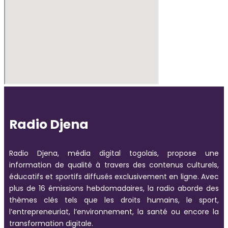
Radio Djena
Radio Djena, média digital togolais, propose une
information de qualité à travers des contenus culturels,
éducatifs et sportifs diffusés exclusivement en ligne. Avec
plus de 16 émissions hebdomadaires, la radio aborde des
thèmes clés tels que les droits humains, le sport,
l’entrepreneuriat, l’environnement, la santé ou encore la
transformation digitale.