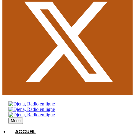
Menu
ACCUEIL