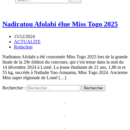
Nadiratou Afolabi élue Miss Togo 2025
15/12/2024
ACTUALITE
Redaction
Nadiratou Afolabi a été couronnée Miss Togo 2025 lors de la grande
finale de la 29e édition du concours, qui s’est tenue dans la nuit du
14 décembre 2024 à Lomé. La jeune étudiante de 21 ans, 1,80 m et
55 kg, succède à Nathalie Yao-Amuama, Miss Togo 2024. Ancienne
Miss super régionale de Lomé […]
Rechercher :