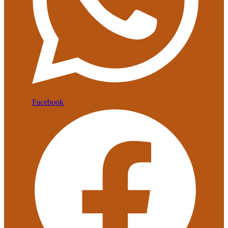
Facebook