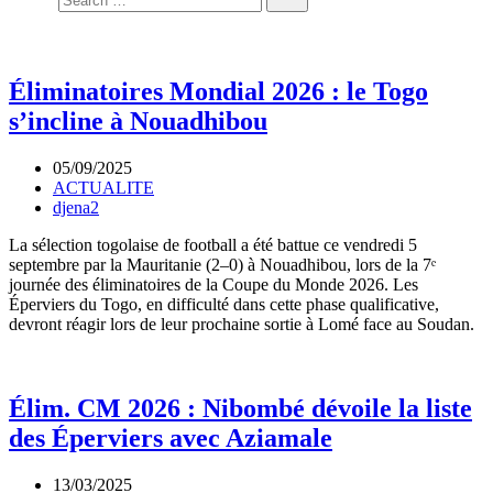
Éliminatoires Mondial 2026 : le Togo
s’incline à Nouadhibou
05/09/2025
ACTUALITE
djena2
La sélection togolaise de football a été battue ce vendredi 5
septembre par la Mauritanie (2–0) à Nouadhibou, lors de la 7ᵉ
journée des éliminatoires de la Coupe du Monde 2026. Les
Éperviers du Togo, en difficulté dans cette phase qualificative,
devront réagir lors de leur prochaine sortie à Lomé face au Soudan.
Élim. CM 2026 : Nibombé dévoile la liste
des Éperviers avec Aziamale
13/03/2025