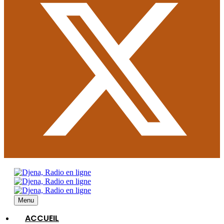
Menu
ACCUEIL