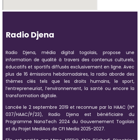
Radio Djena
Radio Djena, média digital togolais, propose une
information de qualité à travers des contenus culturels,
éducatifs et sportifs diffusés exclusivement en ligne. Avec
plus de 16 émissions hebdomadaires, la radio aborde des
thèmes clés tels que les droits humains, le sport,
l’entrepreneuriat, l’environnement, la santé ou encore la
transformation digitale.
Lancée le 2 septembre 2019 et reconnue par la HAAC (N°
037/HAAC/P/23), Radio Djena est bénéficiaire du
Programme NanaTech 2024 du Gouvernement Togolais
et du Projet MediAos de CFI Media 2025-2027.