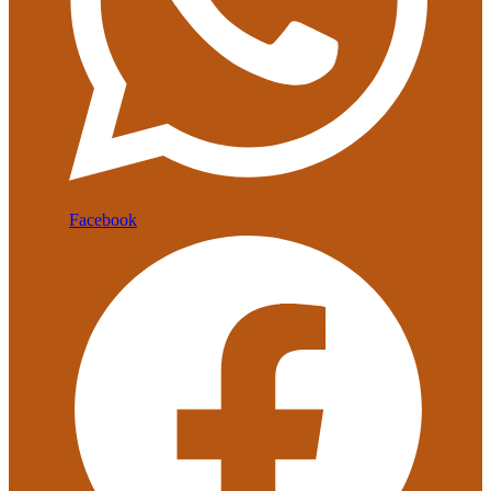
Facebook