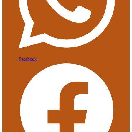
Facebook