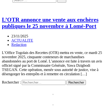
L’OTR annonce une vente aux enchères
publiques le 25 novembre à Lomé-Port
23/11/2025
ACTUALITE
Redaction
L’Office Togolais des Recettes (OTR) mettra en vente, ce mardi 25
novembre 2025, cinquante conteneurs de marchandises
abandonnées au port de Lomé. L’annonce est faite à travers un avis
officiel signé par la Commissaire Générale, Yawa Dzigbodi
TSEGAN. Cette opération, menée sous autorité de justice, vise à
désengorger les entrepôts et à remettre en circulation […]
Rechercher :