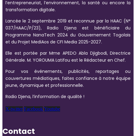
l’entrepreneuriat, l’environnement, la santé ou encore la
transformation digitale.
Lancée le 2 septembre 2019 et reconnue par la HAAC (N°
037/HAAC/P/23), Radio Djena est bénéficiaire du
Programme NanaTech 2024 du Gouvernement Togolais
et du Projet MediAos de CFI Media 2025-2027.
Elle est portée par Mme APEDO Abla Djigbodi, Directrice
Générale. M. YOROUMA Latifou est le Rédacteur en Chef.
Pour vos événements, publicités, reportages ou
couvertures médiatiques, faites confiance à notre équipe
jeune, dynamique et professionnelle.
Radio Djena, l’information de qualité !
X-twitter
Facebook
Youtube
Contact