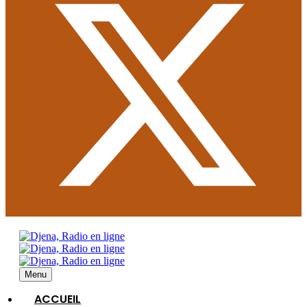
Menu
ACCUEIL