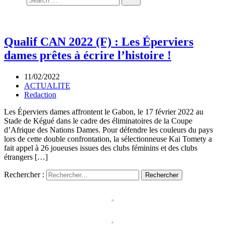
Qualif CAN 2022 (F) : Les Éperviers
dames prêtes à écrire l’histoire !
11/02/2022
ACTUALITE
Redaction
Les Éperviers dames affrontent le Gabon, le 17 février 2022 au
Stade de Kégué dans le cadre des éliminatoires de la Coupe
d’Afrique des Nations Dames. Pour défendre les couleurs du pays
lors de cette double confrontation, la sélectionneuse Kai Tomety a
fait appel à 26 joueuses issues des clubs féminins et des clubs
étrangers […]
Rechercher :