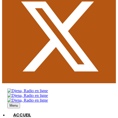
Menu
ACCUEIL