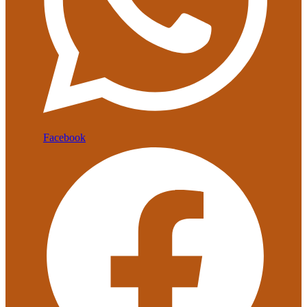
Facebook