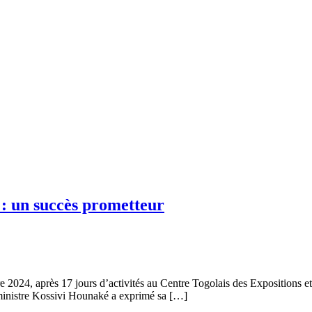
 : un succès prometteur
 2024, après 17 jours d’activités au Centre Togolais des Expositions et
 ministre Kossivi Hounaké a exprimé sa […]