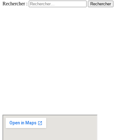
Rechercher :