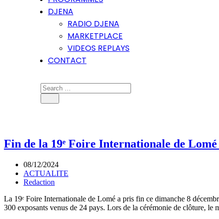
DJENA
RADIO DJENA
MARKETPLACE
VIDEOS REPLAYS
CONTACT
Fin de la 19ᵉ Foire Internationale de Lomé
08/12/2024
ACTUALITE
Redaction
La 19ᵉ Foire Internationale de Lomé a pris fin ce dimanche 8 décembre
300 exposants venus de 24 pays. Lors de la cérémonie de clôture, le