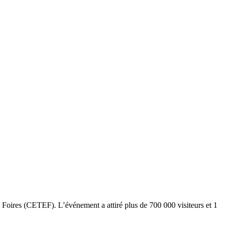
 Foires (CETEF). L’événement a attiré plus de 700 000 visiteurs et 1