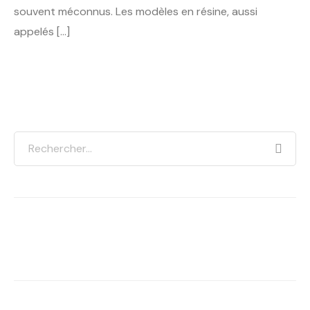
souvent méconnus. Les modèles en résine, aussi
appelés […]