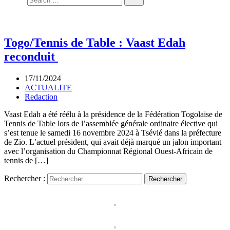
Togo/Tennis de Table : Vaast Edah
reconduit
17/11/2024
ACTUALITE
Redaction
Vaast Edah a été réélu à la présidence de la Fédération Togolaise de
Tennis de Table lors de l’assemblée générale ordinaire élective qui
s’est tenue le samedi 16 novembre 2024 à Tsévié dans la préfecture
de Zio. L’actuel président, qui avait déjà marqué un jalon important
avec l’organisation du Championnat Régional Ouest-Africain de
tennis de […]
Rechercher :