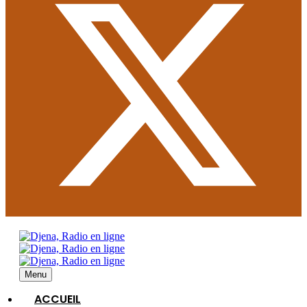
Menu
ACCUEIL