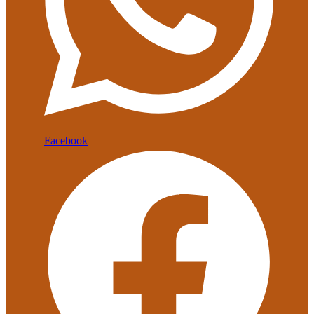
Facebook