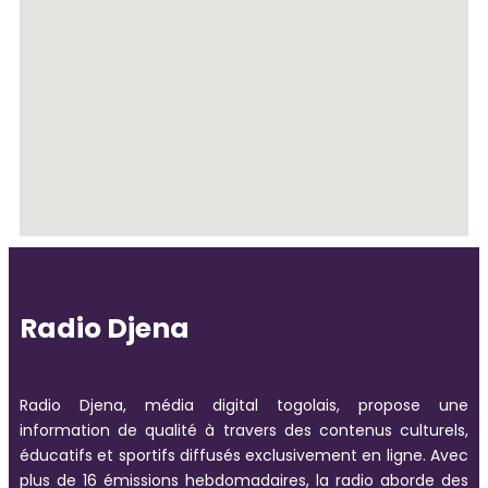
Radio Djena
Radio Djena, média digital togolais, propose une
information de qualité à travers des contenus culturels,
éducatifs et sportifs diffusés exclusivement en ligne. Avec
plus de 16 émissions hebdomadaires, la radio aborde des