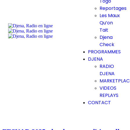
Togo
Reportages
Les Maux
Qu’on
Tait
Djena
Check
PROGRAMMES
DJENA
RADIO
DJENA
MARKETPLAC
VIDEOS
REPLAYS
CONTACT