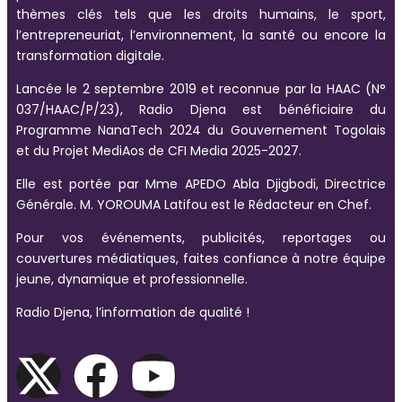
thèmes clés tels que les droits humains, le sport,
l’entrepreneuriat, l’environnement, la santé ou encore la
transformation digitale.
Lancée le 2 septembre 2019 et reconnue par la HAAC (N°
037/HAAC/P/23), Radio Djena est bénéficiaire du
Programme NanaTech 2024 du Gouvernement Togolais
et du Projet MediAos de CFI Media 2025-2027.
Elle est portée par Mme APEDO Abla Djigbodi, Directrice
Générale. M. YOROUMA Latifou est le Rédacteur en Chef.
Pour vos événements, publicités, reportages ou
couvertures médiatiques, faites confiance à notre équipe
jeune, dynamique et professionnelle.
Radio Djena, l’information de qualité !