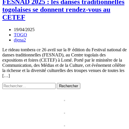
FESNAD 2025 : les danses traditionnelles
togolaises se donnent rendez-vous au
CETEF
19/04/2025
TOGO
djena2
Le rideau tombera ce 26 avril sur la 8ᵉ édition du Festival national de
danses traditionnelles (FESNAD), au Centre togolais des
expositions et foires (CETEF) à Lomé. Porté par le ministère de la
Communication, des Médias et de la Culture, cet événement célèbre
la richesse et la diversité culturelles des troupes venues de toutes les
[…]