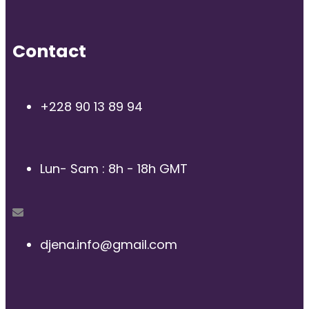
Contact
+228 90 13 89 94
Lun- Sam : 8h - 18h GMT
djena.info@gmail.com