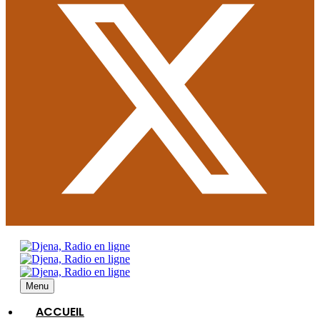
Menu
ACCUEIL