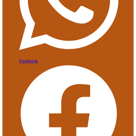
Facebook