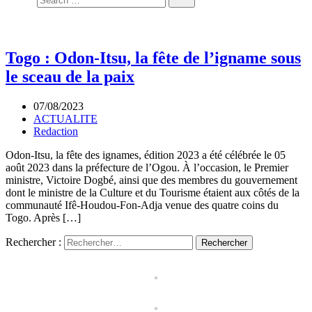
Togo : Odon-Itsu, la fête de l’igname sous
le sceau de la paix
07/08/2023
ACTUALITE
Redaction
Odon-Itsu, la fête des ignames, édition 2023 a été célébrée le 05
août 2023 dans la préfecture de l’Ogou. À l’occasion, le Premier
ministre, Victoire Dogbé, ainsi que des membres du gouvernement
dont le ministre de la Culture et du Tourisme étaient aux côtés de la
communauté Ifê-Houdou-Fon-Adja venue des quatre coins du
Togo. Après […]
Rechercher :