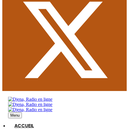
Menu
ACCUEIL