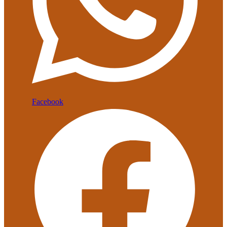
Facebook