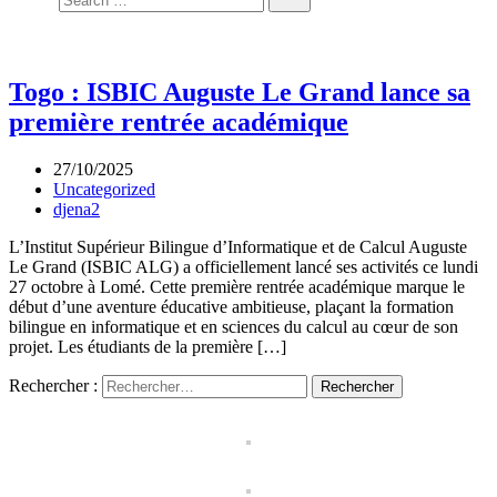
Togo : ISBIC Auguste Le Grand lance sa
première rentrée académique
27/10/2025
Uncategorized
djena2
L’Institut Supérieur Bilingue d’Informatique et de Calcul Auguste
Le Grand (ISBIC ALG) a officiellement lancé ses activités ce lundi
27 octobre à Lomé. Cette première rentrée académique marque le
début d’une aventure éducative ambitieuse, plaçant la formation
bilingue en informatique et en sciences du calcul au cœur de son
projet. Les étudiants de la première […]
Rechercher :