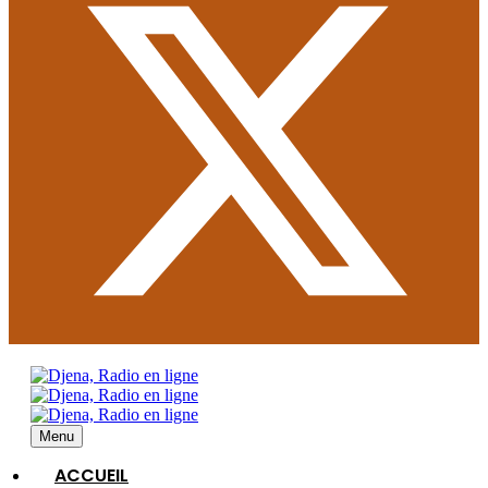
Menu
ACCUEIL