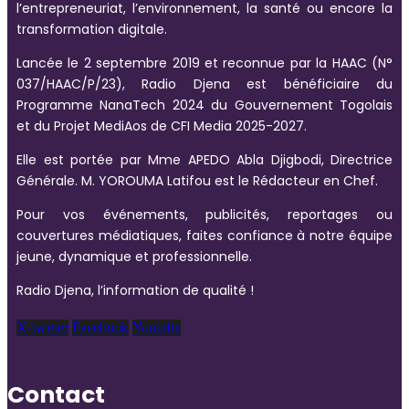
l’entrepreneuriat, l’environnement, la santé ou encore la
transformation digitale.
Lancée le 2 septembre 2019 et reconnue par la HAAC (N°
037/HAAC/P/23), Radio Djena est bénéficiaire du
Programme NanaTech 2024 du Gouvernement Togolais
et du Projet MediAos de CFI Media 2025-2027.
Elle est portée par Mme APEDO Abla Djigbodi, Directrice
Générale. M. YOROUMA Latifou est le Rédacteur en Chef.
Pour vos événements, publicités, reportages ou
couvertures médiatiques, faites confiance à notre équipe
jeune, dynamique et professionnelle.
Radio Djena, l’information de qualité !
X-twitter
Facebook
Youtube
Contact