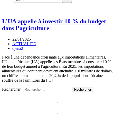
L’UA appelle à investir 10 % du budget
dans l’agriculture
22/01/2025
ACTUALITE
djena2
Face à une dépendance croissante aux importations alimentaires,
l’Union africaine (UA) appelle ses États membres à consacrer 10 %
de leur budget annuel à l’agriculture. En 2025, les importations
alimentaires du continent devraient atteindre 110 milliards de dollars,
un chiffre alarmant alors que 20,4 % de la population africaine
souffre de la faim. Lors du […]
Rechercher :