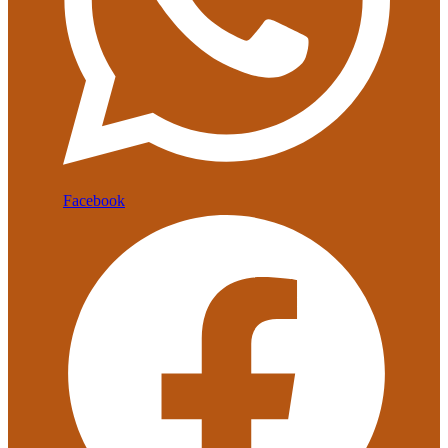
Facebook