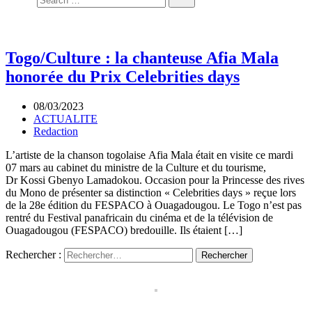
Togo/Culture : la chanteuse Afia Mala
honorée du Prix Celebrities days
08/03/2023
ACTUALITE
Redaction
L’artiste de la chanson togolaise Afia Mala était en visite ce mardi
07 mars au cabinet du ministre de la Culture et du tourisme,
Dr Kossi Gbenyo Lamadokou. Occasion pour la Princesse des rives
du Mono de présenter sa distinction « Celebrities days » reçue lors
de la 28e édition du FESPACO à Ouagadougou. Le Togo n’est pas
rentré du Festival panafricain du cinéma et de la télévision de
Ouagadougou (FESPACO) bredouille. Ils étaient […]
Rechercher :