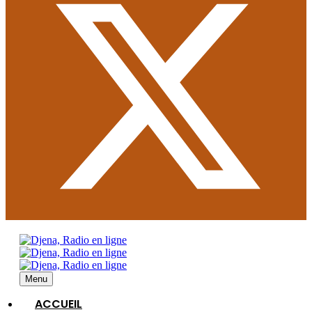
Menu
ACCUEIL