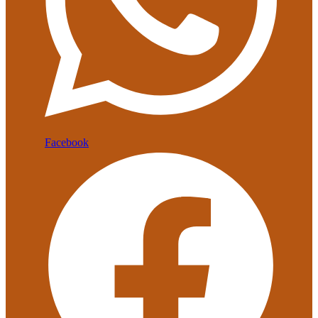
Facebook