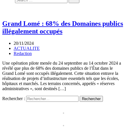
Grand Lomé : 68% des Domaines publics
illégalement occupés
20/11/2024
ACTUALITE
Redaction
Une opération pilote menée du 24 septembre au 14 octobre 2024 a
révélé que plus de 68% des domaines publics de l’État dans le
Grand Lomé sont occupés illégalement. Cette situation entrave la
réalisation de projets d’infrastructure essentiels tels que les écoles,
hôpitaux et marchés. Les terrains concernés, appelés « réserves
administratives », sont destinés […]
Rechercher :