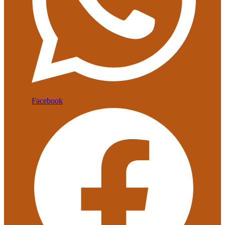
Facebook