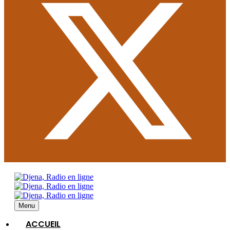
Menu
ACCUEIL