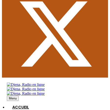
Menu
ACCUEIL