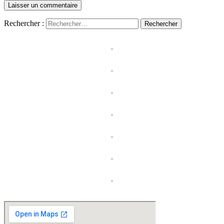
Rechercher :