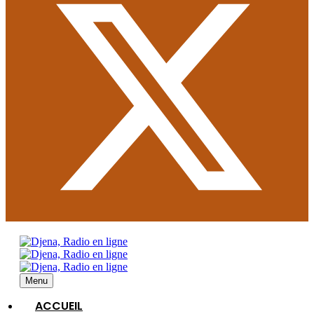
Menu
ACCUEIL