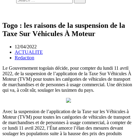
Togo : les raisons de la suspension de la
Taxe Sur Véhicules À Moteur
12/04/2022
ACTUALITE
Redaction
Le Gouvernement togolais décide, pour compter du lundi 11 avril
2022, de la suspension de l’application de la Taxe Sur Véhicules À
Moteur (TVM) pour toutes les catégories de véhicules de transport
de marchandises et de personnes à usage commercial. Une décision
qui va, à coût sûr, soulager les taximen du pays.
Avec la suspension de l’application de la Taxe sur les Véhicules à
Moteur (TVM) pour toutes les catégories de véhicules de transport
de marchandises et de personnes à usage commercial, à compter de
ce lundi 11 avril 2022, l’État amorce l’élan des mesures devant
soulager les populations suite à la hausse des prix des produits