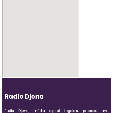
Radio Djena
Radio Djena, média digital togolais, propose une