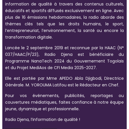
information de qualité à travers des contenus culturels,
éducatifs et sportifs diffusés exclusivement en ligne. Avec
plus de 16 émissions hebdomadaires, la radio aborde des
thèmes clés tels que les droits humains, le sport,
l’entrepreneuriat, l’environnement, la santé ou encore la
transformation digitale.
Lancée le 2 septembre 2019 et reconnue par la HAAC (N°
037/HAAC/P/23), Radio Djena est bénéficiaire du
Programme NanaTech 2024 du Gouvernement Togolais
et du Projet MediAos de CFI Media 2025-2027.
Elle est portée par Mme APEDO Abla Djigbodi, Directrice
Générale. M. YOROUMA Latifou est le Rédacteur en Chef.
Pour vos événements, publicités, reportages ou
couvertures médiatiques, faites confiance à notre équipe
jeune, dynamique et professionnelle.
Radio Djena, l’information de qualité !