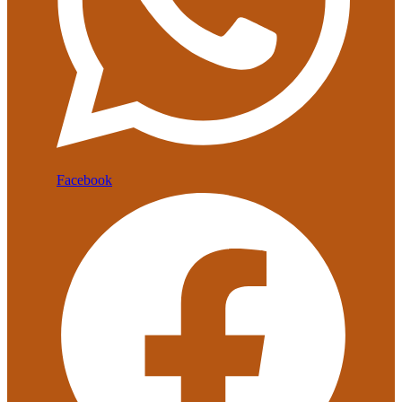
Facebook