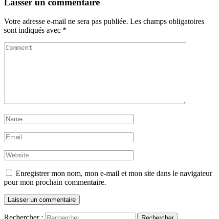
Laisser un commentaire
Votre adresse e-mail ne sera pas publiée.
Les champs obligatoires
sont indiqués avec
*
Enregistrer mon nom, mon e-mail et mon site dans le navigateur
pour mon prochain commentaire.
Rechercher :