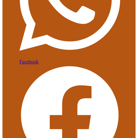
Facebook