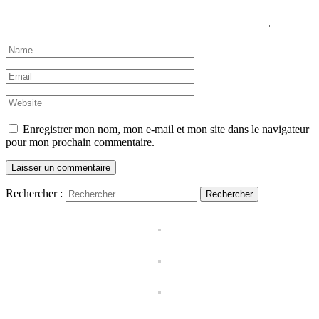
Enregistrer mon nom, mon e-mail et mon site dans le navigateur
pour mon prochain commentaire.
Rechercher :