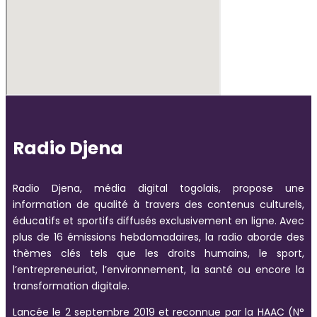
Radio Djena
Radio Djena, média digital togolais, propose une
information de qualité à travers des contenus culturels,
éducatifs et sportifs diffusés exclusivement en ligne. Avec
plus de 16 émissions hebdomadaires, la radio aborde des
thèmes clés tels que les droits humains, le sport,
l’entrepreneuriat, l’environnement, la santé ou encore la
transformation digitale.
Lancée le 2 septembre 2019 et reconnue par la HAAC (N°