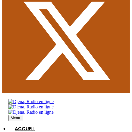
Menu
ACCUEIL