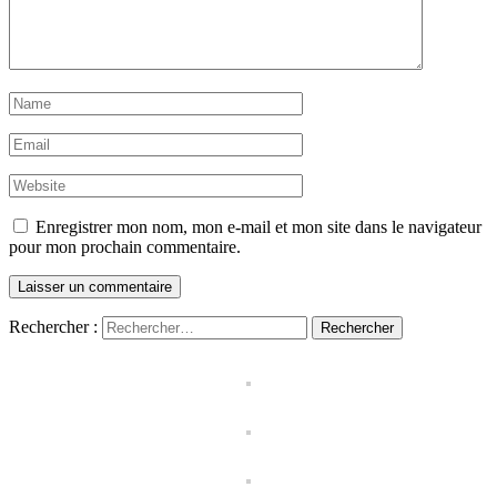
Enregistrer mon nom, mon e-mail et mon site dans le navigateur
pour mon prochain commentaire.
Rechercher :