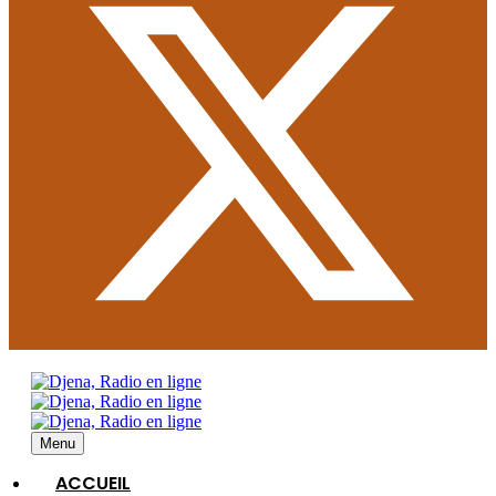
Menu
ACCUEIL