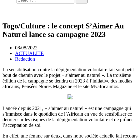
Togo/Culture : le concept S’Aimer Au
Naturel lance sa campagne 2023
08/08/2022
ACTUALITE
Redaction
La sensibilisation contre la dépigmentation volontaire fait sont petit
bout de chemin avec le projet « s’aimer au naturel ». La troisième
édition de la campagne se tiendra en 2023 à l’initiative des medias
africains, Pensées Noires Magazine et le site Myafricainfos.
Lancée depuis 2021, « s’aimer au naturel » est une campagne qui
s’immisce dans le quotidien de l’Africain en vue de sensibiliser ce
dernier sur les risques de la dépigmentation volontaire et de prôner
l’acceptation de soi.
En effet, une femme sur deux, dans notre société actuelle fait recours