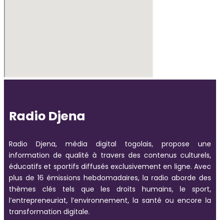
Radio Djena
Radio Djena, média digital togolais, propose une
information de qualité à travers des contenus culturels,
éducatifs et sportifs diffusés exclusivement en ligne. Avec
plus de 16 émissions hebdomadaires, la radio aborde des
thèmes clés tels que les droits humains, le sport,
l’entrepreneuriat, l’environnement, la santé ou encore la
transformation digitale.