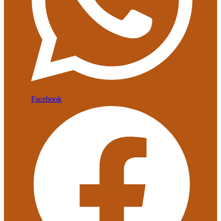
Facebook