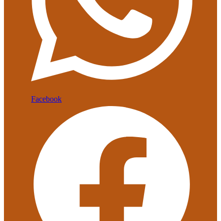
Facebook