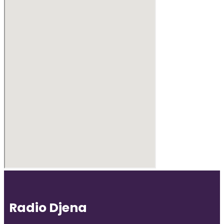
Radio Djena