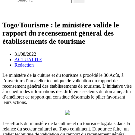
Togo/Tourisme : le ministère valide le
rapport du recensement général des
établissements de tourisme
31/08/2022
ACTUALITE
Redaction
Le ministère de la culture et du tourisme a procédé le 30 Août, à
l’ouverture d’un atelier technique de validation du rapport de
recensement général des établissements de tourisme. L’initiative vise
à recueillir des informations des différents secteurs du domaine, afin
d’améliorer ce rapport qui constitue désormais le pilier favorisant
leurs actions.
Les efforts du ministère de la culture et du tourisme togolais dans la
relance du secteur culturel au Togo continuent. Et pour ce faire, un
atelier technique de validation du rapport du recensement général