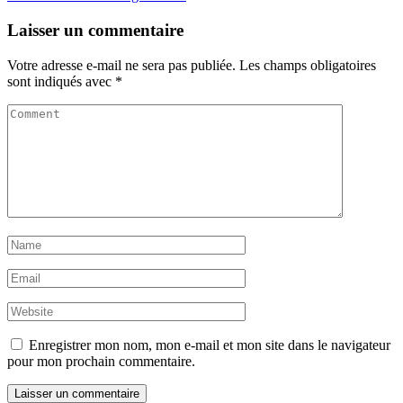
Laisser un commentaire
Votre adresse e-mail ne sera pas publiée.
Les champs obligatoires
sont indiqués avec
*
Enregistrer mon nom, mon e-mail et mon site dans le navigateur
pour mon prochain commentaire.