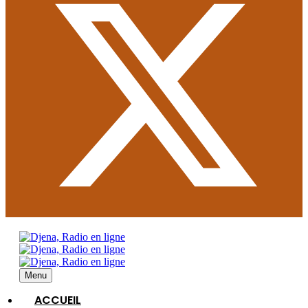
Menu
ACCUEIL