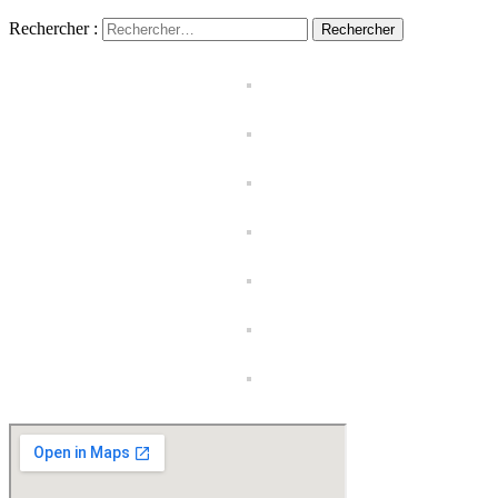
Rechercher :