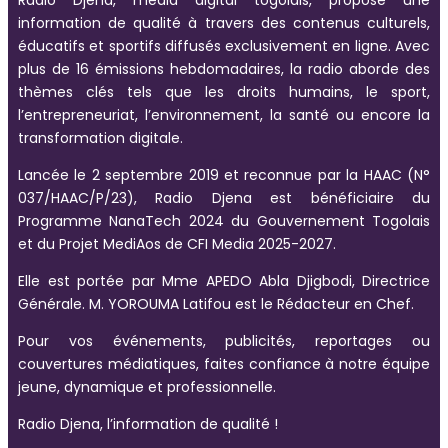
information de qualité à travers des contenus culturels,
éducatifs et sportifs diffusés exclusivement en ligne. Avec
plus de 16 émissions hebdomadaires, la radio aborde des
thèmes clés tels que les droits humains, le sport,
l’entrepreneuriat, l’environnement, la santé ou encore la
transformation digitale.
Lancée le 2 septembre 2019 et reconnue par la HAAC (N°
037/HAAC/P/23), Radio Djena est bénéficiaire du
Programme NanaTech 2024 du Gouvernement Togolais
et du Projet MediAos de CFI Media 2025-2027.
Elle est portée par Mme APEDO Abla Djigbodi, Directrice
Générale. M. YOROUMA Latifou est le Rédacteur en Chef.
Pour vos événements, publicités, reportages ou
couvertures médiatiques, faites confiance à notre équipe
jeune, dynamique et professionnelle.
Radio Djena, l’information de qualité !