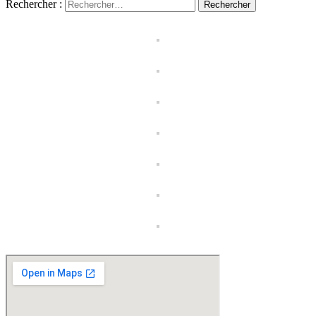
Rechercher :