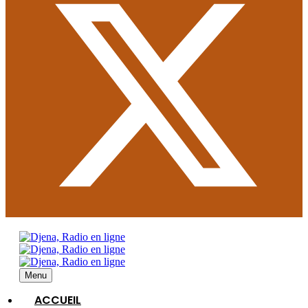
Menu
ACCUEIL