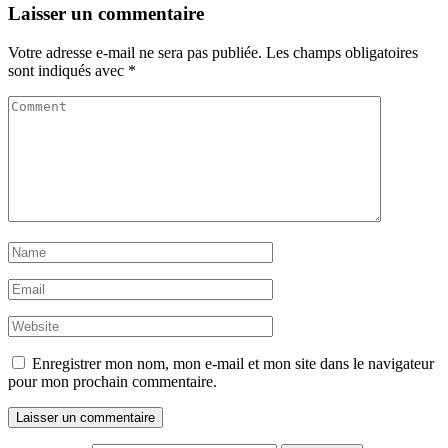
Laisser un commentaire
Votre adresse e-mail ne sera pas publiée.
Les champs obligatoires
sont indiqués avec
*
Enregistrer mon nom, mon e-mail et mon site dans le navigateur
pour mon prochain commentaire.