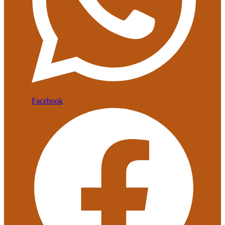
Facebook