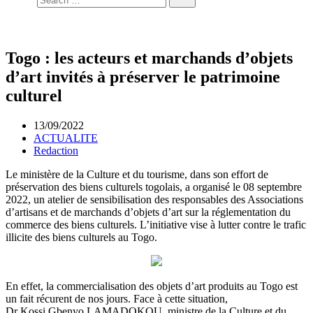
Togo : les acteurs et marchands d’objets
d’art invités à préserver le patrimoine
culturel
13/09/2022
ACTUALITE
Redaction
Le ministère de la Culture et du tourisme, dans son effort de
préservation des biens culturels togolais, a organisé le 08 septembre
2022, un atelier de sensibilisation des responsables des Associations
d’artisans et de marchands d’objets d’art sur la réglementation du
commerce des biens culturels. L’initiative vise à lutter contre le trafic
illicite des biens culturels au Togo.
En effet, la commercialisation des objets d’art produits au Togo est
un fait récurent de nos jours. Face à cette situation,
Dr Kossi Gbenyo LAMADOKOU, ministre de la Culture et du