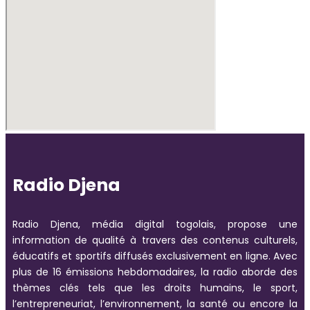
Radio Djena
Radio Djena, média digital togolais, propose une
information de qualité à travers des contenus culturels,
éducatifs et sportifs diffusés exclusivement en ligne. Avec
plus de 16 émissions hebdomadaires, la radio aborde des
thèmes clés tels que les droits humains, le sport,
l’entrepreneuriat, l’environnement, la santé ou encore la