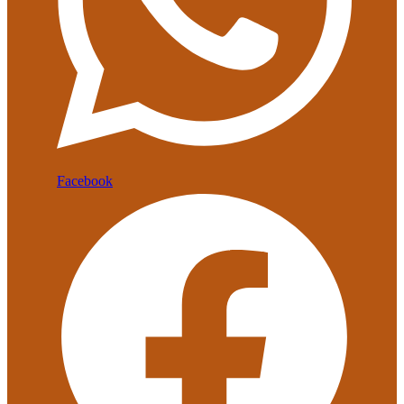
Facebook