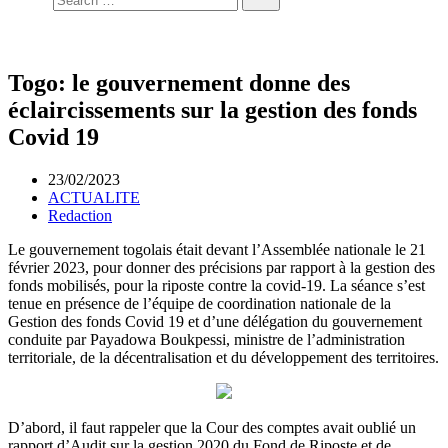
Togo: le gouvernement donne des
éclaircissements sur la gestion des fonds
Covid 19
23/02/2023
ACTUALITE
Redaction
Le gouvernement togolais était devant l’Assemblée nationale le 21
février 2023, pour donner des précisions par rapport à la gestion des
fonds mobilisés, pour la riposte contre la covid-19. La séance s’est
tenue en présence de l’équipe de coordination nationale de la
Gestion des fonds Covid 19 et d’une délégation du gouvernement
conduite par Payadowa Boukpessi, ministre de l’administration
territoriale, de la décentralisation et du développement des territoires.
D’abord, il faut rappeler que la Cour des comptes avait oublié un
rapport d’Audit sur la gestion 2020 du Fond de Riposte et de