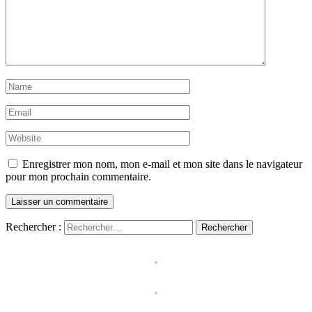
Enregistrer mon nom, mon e-mail et mon site dans le navigateur
pour mon prochain commentaire.
Rechercher :