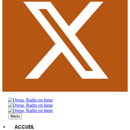
Menu
ACCUEIL