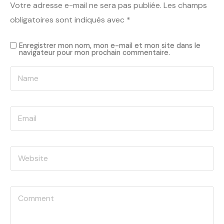
Votre adresse e-mail ne sera pas publiée.
Les champs
obligatoires sont indiqués avec
*
Enregistrer mon nom, mon e-mail et mon site dans le
navigateur pour mon prochain commentaire.