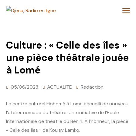
Culture : « Celle des îles »
une pièce théâtrale jouée
à Lomé
05/06/2023
ACTUALITE
Redaction
Le centre culturel Fiohomé à Lomé accueilli de nouveau
l’atelier nomade du théâtre. Une initiative de l’Ecole
Internationale de théâtre du Bénin. À l’honneur, la pièce
« Celle des îles » de Koulsy Lamko.