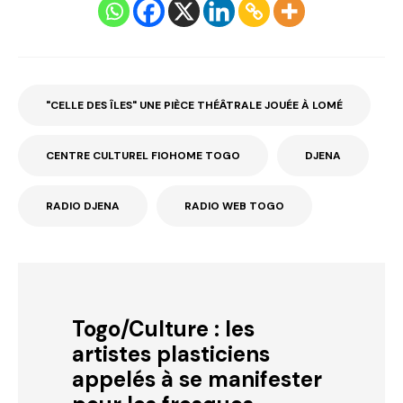
"CELLE DES ÎLES" UNE PIÈCE THÉÂTRALE JOUÉE À LOMÉ
CENTRE CULTUREL FIOHOME TOGO
DJENA
RADIO DJENA
RADIO WEB TOGO
Togo/Culture : les
artistes plasticiens
appelés à se manifester