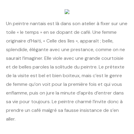
Un peintre nantais est là dans son atelier à fixer sur une
toile « le temps » en se dopant de café. Une femme
originaire d’Haïti, « Celle des îles », apparaît ; belle,
splendide, élégante avec une prestance, comme on ne
saurait l’imaginer. Elle viole avec une grande courtoisie
et de belles paroles la solitude du peintre. Le prétexte
de la visite est bel et bien boiteux, mais c’est le genre
de femme qu’on voit pour la première fois et qui vous
enflamme, puis on jure la minute d’après d’entrer dans
sa vie pour toujours. Le peintre charmé l’invite donc à
prendre un café malgré sa fausse insistance de s’en
aller.