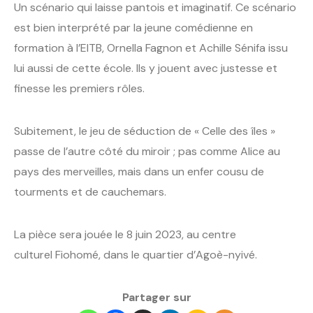
Un scénario qui laisse pantois et imaginatif. Ce scénario
est bien interprété par la jeune comédienne en
formation à l’EITB, Ornella Fagnon et Achille Sénifa issu
lui aussi de cette école. Ils y jouent avec justesse et
finesse les premiers rôles.
Subitement, le jeu de séduction de « Celle des îles »
passe de l’autre côté du miroir ; pas comme Alice au
pays des merveilles, mais dans un enfer cousu de
tourments et de cauchemars.
La pièce sera jouée le 8 juin 2023, au centre
culturel Fiohomé, dans le quartier d’Agoè-nyivé.
Partager sur