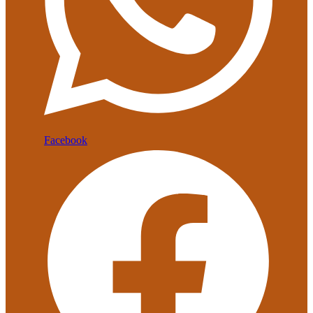
Facebook