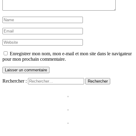
Enregistrer mon nom, mon e-mail et mon site dans le navigateur
pour mon prochain commentaire.
Rechercher :