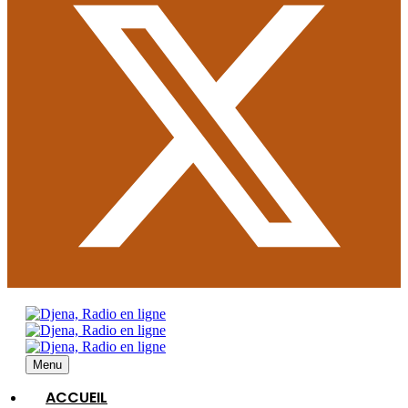
Menu
ACCUEIL