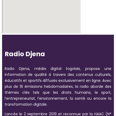
Radio Djena
Radio Djena, média digital togolais, propose une
information de qualité à travers des contenus culturels,
éducatifs et sportifs diffusés exclusivement en ligne. Avec
plus de 16 émissions hebdomadaires, la radio aborde des
thèmes clés tels que les droits humains, le sport,
l’entrepreneuriat, l’environnement, la santé ou encore la
transformation digitale.
Lancée le 2 septembre 2019 et reconnue par la HAAC (N°