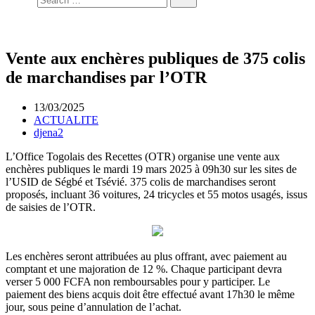
Vente aux enchères publiques de 375 colis
de marchandises par l’OTR
13/03/2025
ACTUALITE
djena2
L’Office Togolais des Recettes (OTR) organise une vente aux
enchères publiques le mardi 19 mars 2025 à 09h30 sur les sites de
l’USID de Ségbé et Tsévié. 375 colis de marchandises seront
proposés, incluant 36 voitures, 24 tricycles et 55 motos usagés, issus
de saisies de l’OTR.
Les enchères seront attribuées au plus offrant, avec paiement au
comptant et une majoration de 12 %. Chaque participant devra
verser 5 000 FCFA non remboursables pour y participer. Le
paiement des biens acquis doit être effectué avant 17h30 le même
jour, sous peine d’annulation de l’achat.